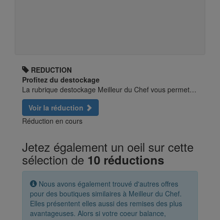
REDUCTION
Profitez du destockage
La rubrique destockage Meilleur du Chef vous permet…
Voir la réduction
Réduction en cours
Jetez également un oeil sur cette
sélection de
10 réductions
Nous avons également trouvé d'autres offres
pour des boutiques similaires à Meilleur du Chef.
Elles présentent elles aussi des remises des plus
avantageuses. Alors si votre coeur balance,