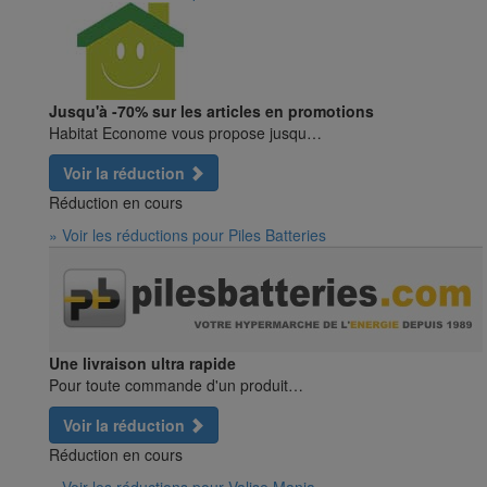
Jusqu'à -70% sur les articles en promotions
Habitat Econome vous propose jusqu…
Voir la réduction
Réduction en cours
» Voir les réductions pour Piles Batteries
Une livraison ultra rapide
Pour toute commande d'un produit…
Voir la réduction
Réduction en cours