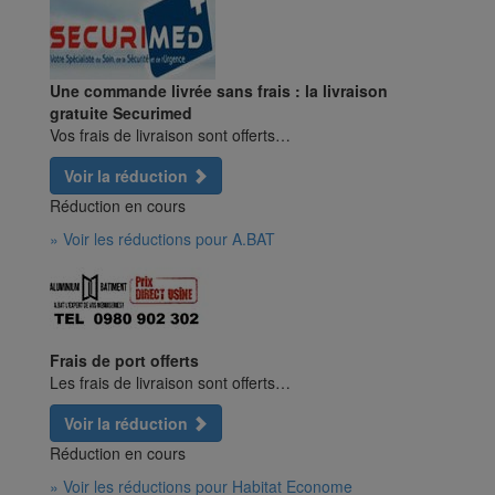
Une commande livrée sans frais : la livraison
gratuite Securimed
Vos frais de livraison sont offerts…
Voir la réduction
Réduction en cours
» Voir les réductions pour A.BAT
Frais de port offerts
Les frais de livraison sont offerts…
Voir la réduction
Réduction en cours
» Voir les réductions pour Habitat Econome