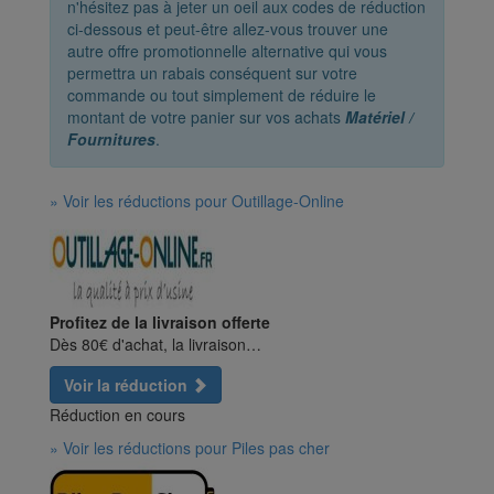
n'hésitez pas à jeter un oeil aux codes de réduction
ci-dessous et peut-être allez-vous trouver une
autre offre promotionnelle alternative qui vous
permettra un rabais conséquent sur votre
commande ou tout simplement de réduire le
montant de votre panier sur vos achats
Matériel /
Fournitures
.
» Voir les réductions pour Outillage-Online
Profitez de la livraison offerte
Dès 80€ d'achat, la livraison…
Voir la réduction
Réduction en cours
» Voir les réductions pour Piles pas cher