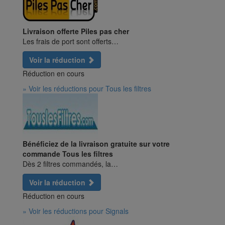
Livraison offerte Piles pas cher
Les frais de port sont offerts…
Voir la réduction
Réduction en cours
» Voir les réductions pour Tous les filtres
Bénéficiez de la livraison gratuite sur votre
commande Tous les filtres
Dès 2 filtres commandés, la…
Voir la réduction
Réduction en cours
» Voir les réductions pour Signals