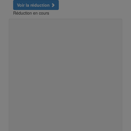
Voir la réduction
Réduction en cours