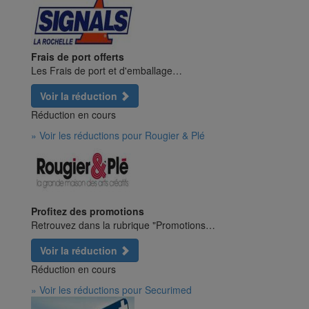
Frais de port offerts
Les Frais de port et d'emballage…
Voir la réduction
Réduction en cours
» Voir les réductions pour Rougier & Plé
Profitez des promotions
Retrouvez dans la rubrique "Promotions…
Voir la réduction
Réduction en cours
» Voir les réductions pour Securimed