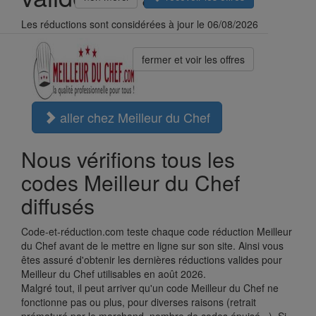
Les réductions sont considérées à jour le 06/08/2026
fermer et voir les offres
aller chez Meilleur du Chef
Nous vérifions tous les
codes Meilleur du Chef
diffusés
Code-et-réduction.com teste chaque code réduction Meilleur
du Chef avant de le mettre en ligne sur son site. Ainsi vous
êtes assuré d'obtenir les dernières réductions valides pour
Meilleur du Chef utilisables en août 2026.
Malgré tout, il peut arriver qu'un code Meilleur du Chef ne
fonctionne pas ou plus, pour diverses raisons (retrait