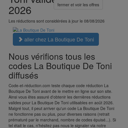
fermer et voir les offres
2026
Les réductions sont considérées à jour le 08/08/2026
aller chez La Boutique De Toni
Nous vérifions tous les
codes La Boutique De Toni
diffusés
Code-et-réduction.com teste chaque code réduction La
Boutique De Toni avant de le mettre en ligne sur son site.
Ainsi vous êtes assuré d'obtenir les dernières réductions
valides pour La Boutique De Toni utilisables en août 2026.
Malgré tout, il peut arriver qu'un code La Boutique De Toni
ne fonctionne pas ou plus, pour diverses raisons (retrait
prématuré par le marchand, nombre de codes épuisé...). Si
tel était le cas, n'hésitez pas nous le signaler via notre