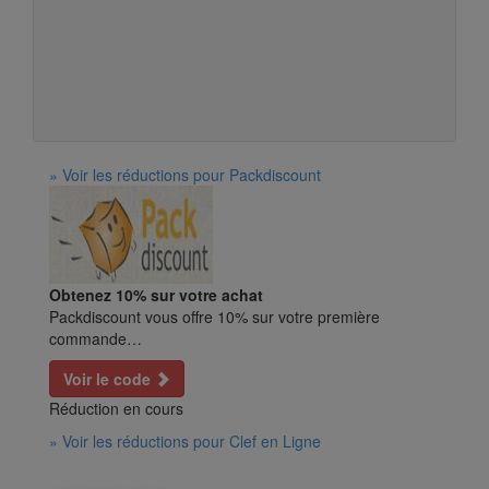
» Voir les réductions pour Packdiscount
Obtenez 10% sur votre achat
Packdiscount vous offre 10% sur votre première
commande…
Voir le code
Réduction en cours
» Voir les réductions pour Clef en Ligne