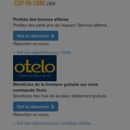
Profitez des bonnes affaires
Profitez des petits prix de l'espace "Bonnes affaires…
Voir la réduction
Réduction en cours
» Voir les réductions pour Otelo
Bénéficiez de la livraison gratuite sur votre
commande Otelo
Bénéficiez des frais de livraison totalement gratuits…
Voir la réduction
Réduction en cours
» Voir les réductions pour Outillage-Online