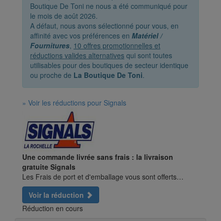
Boutique De Toni ne nous a été communiqué pour
le mois de août 2026.
A défaut, nous avons sélectionné pour vous, en
affinité avec vos préférences en
Matériel /
Fournitures
,
10 offres promotionnelles et
réductions valides alternatives
qui sont toutes
utilisables pour des boutiques de secteur identique
ou proche de
La Boutique De Toni
.
» Voir les réductions pour Signals
Une commande livrée sans frais : la livraison
gratuite Signals
Les Frais de port et d'emballage vous sont offerts…
Voir la réduction
Réduction en cours