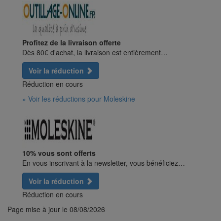
Profitez de la livraison offerte
Dès 80€ d'achat, la livraison est entièrement…
Voir la réduction
Réduction en cours
» Voir les réductions pour Moleskine
10% vous sont offerts
En vous inscrivant à la newsletter, vous bénéficiez…
Voir la réduction
Réduction en cours
Page mise à jour le
08/08/2026