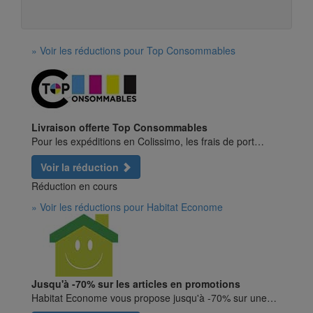
» Voir les réductions pour Top Consommables
Livraison offerte Top Consommables
Pour les expéditions en Colissimo, les frais de port…
Voir la réduction
Réduction en cours
» Voir les réductions pour Habitat Econome
Jusqu'à -70% sur les articles en promotions
Habitat Econome vous propose jusqu'à -70% sur une…