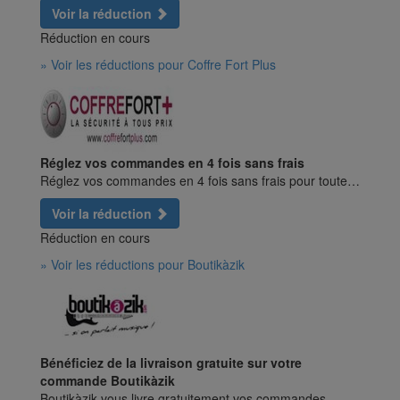
Voir la réduction
Réduction en cours
» Voir les réductions pour Coffre Fort Plus
Réglez vos commandes en 4 fois sans frais
Réglez vos commandes en 4 fois sans frais pour toute…
Voir la réduction
Réduction en cours
» Voir les réductions pour Boutikàzik
Bénéficiez de la livraison gratuite sur votre
commande Boutikàzik
Boutikàzik vous livre gratuitement vos commandes…