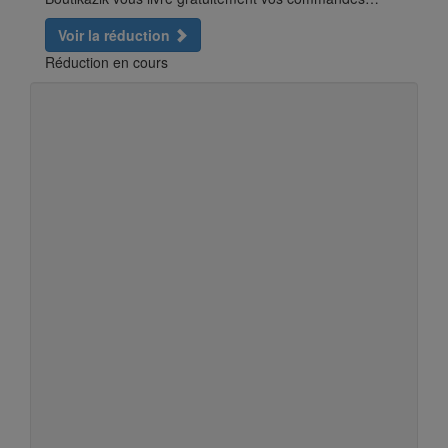
Voir la réduction
Réduction en cours