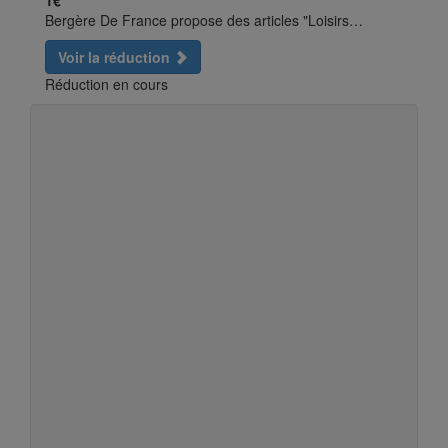
1€
Bergère De France propose des articles "Loisirs…
Voir la réduction
Réduction en cours