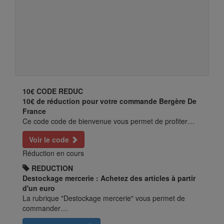
10€
CODE REDUC
10€ de réduction pour votre commande Bergère De
France
Ce code code de bienvenue vous permet de profiter…
Voir le code
Réduction en cours
REDUCTION
Destockage mercerie : Achetez des articles à partir
d'un euro
La rubrique "Destockage mercerie" vous permet de
commander…