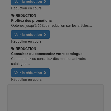
Voir la réduction
Réduction en cours
REDUCTION
Profitez des promotions
Obtenez jusqu'à 50% de réduction sur les articles…
Voir la réduction
Réduction en cours
REDUCTION
Consultez ou commandez votre catalogue
Commandez ou consultez dès maintenant votre
catalogue…
Voir la réduction
Réduction en cours