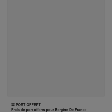
PORT OFFERT
Frais de port offerts pour Bergère De France