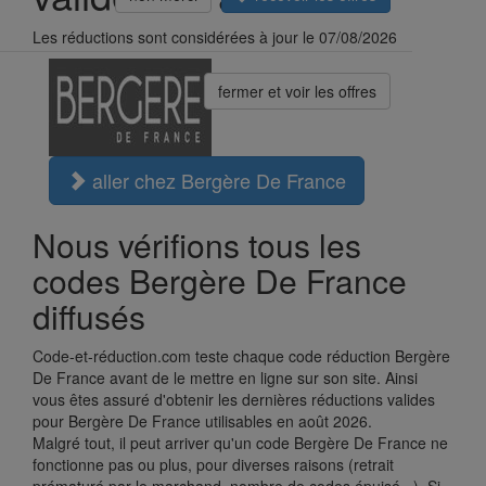
Les réductions sont considérées à jour le 07/08/2026
fermer et voir les offres
aller chez Bergère De France
Nous vérifions tous les
codes Bergère De France
diffusés
Code-et-réduction.com teste chaque code réduction Bergère
De France avant de le mettre en ligne sur son site. Ainsi
vous êtes assuré d'obtenir les dernières réductions valides
pour Bergère De France utilisables en août 2026.
Malgré tout, il peut arriver qu'un code Bergère De France ne
fonctionne pas ou plus, pour diverses raisons (retrait