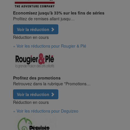
Economisez jusqu'à 33% sur les fins de séries
Profitez de remises allant jusqu…
Voir la réduction
Réduction en cours
» Voir les réductions pour Rougier & Plé
Profitez des promotions
Retrouvez dans la rubrique "Promotions…
Voir la réduction
Réduction en cours
» Voir les réductions pour Deguizeo