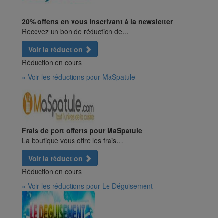
20% offerts en vous inscrivant à la newsletter
Recevez un bon de réduction de…
Voir la réduction
Réduction en cours
» Voir les réductions pour MaSpatule
Frais de port offerts pour MaSpatule
La boutique vous offre les frais…
Voir la réduction
Réduction en cours
» Voir les réductions pour Le Déguisement