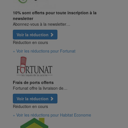
10% sont offerts pour toute inscription à la
newsletter
Abonnez-vous à la newsletter…
Voir la réduction
Réduction en cours
» Voir les réductions pour Fortunat
Frais de ports offerts
Fortunat offre la livraison de…
Voir la réduction
Réduction en cours
» Voir les réductions pour Habitat Econome