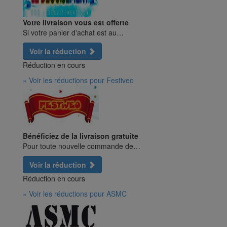
Votre livraison vous est offerte
Si votre panier d'achat est au…
Voir la réduction
Réduction en cours
» Voir les réductions pour Festiveo
Bénéficiez de la livraison gratuite
Pour toute nouvelle commande de…
Voir la réduction
Réduction en cours
» Voir les réductions pour ASMC