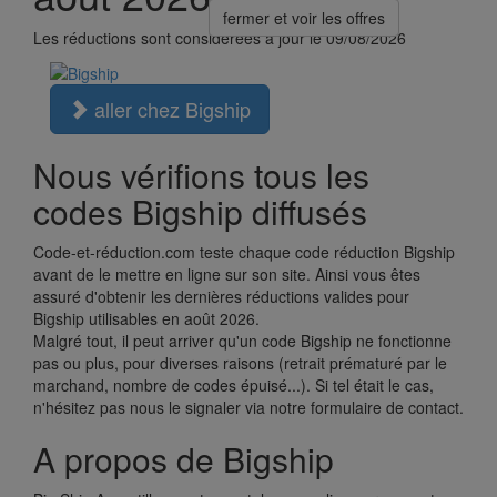
fermer et voir les offres
Les réductions sont considérées à jour le 09/08/2026
aller chez Bigship
Nous vérifions tous les
codes Bigship diffusés
Code-et-réduction.com teste chaque code réduction Bigship
avant de le mettre en ligne sur son site. Ainsi vous êtes
assuré d'obtenir les dernières réductions valides pour
Bigship utilisables en août 2026.
Malgré tout, il peut arriver qu'un code Bigship ne fonctionne
pas ou plus, pour diverses raisons (retrait prématuré par le
marchand, nombre de codes épuisé...). Si tel était le cas,
n'hésitez pas nous le signaler via notre formulaire de contact.
A propos de Bigship