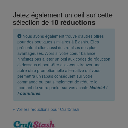
Jetez également un oeil sur cette
sélection de
10 réductions
Nous avons également trouvé d'autres offres
pour des boutiques similaires à Bigship. Elles
présentent elles aussi des remises des plus
avantageuses. Alors si votre coeur balance,
n'hésitez pas à jeter un oeil aux codes de réduction
ci-dessous et peut-être allez-vous trouver une
autre offre promotionnelle alternative qui vous
permettra un rabais conséquent sur votre
commande ou tout simplement de réduire le
montant de votre panier sur vos achats
Matériel /
Fournitures
.
» Voir les réductions pour CraftStash