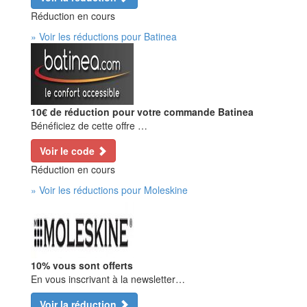
Réduction en cours
» Voir les réductions pour Batinea
10€ de réduction pour votre commande Batinea
Bénéficiez de cette offre …
Voir le code
Réduction en cours
» Voir les réductions pour Moleskine
10% vous sont offerts
En vous inscrivant à la newsletter…
Voir la réduction