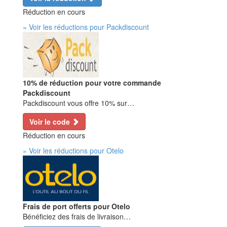
Réduction en cours
» Voir les réductions pour Packdiscount
10% de réduction pour votre commande
Packdiscount
Packdiscount vous offre 10% sur…
Voir le code
Réduction en cours
» Voir les réductions pour Otelo
Frais de port offerts pour Otelo
Bénéficiez des frais de livraison…