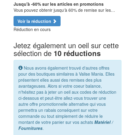
Jusqu'à -60% sur les articles en promotions
Vous pouvez obtenir jusqu'à 60% de remise sur les…
Voir la réduction
Réduction en cours
Jetez également un oeil sur cette
sélection de
10 réductions
Nous avons également trouvé d'autres offres
pour des boutiques similaires à Valise Mania. Elles
présentent elles aussi des remises des plus
avantageuses. Alors si votre coeur balance,
n'hésitez pas à jeter un oeil aux codes de réduction
ci-dessous et peut-être allez-vous trouver une
autre offre promotionnelle alternative qui vous
permettra un rabais conséquent sur votre
commande ou tout simplement de réduire le
montant de votre panier sur vos achats
Matériel /
Fournitures
.