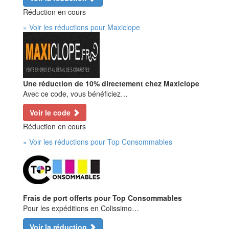
Réduction en cours
» Voir les réductions pour Maxiclope
Une réduction de 10% directement chez Maxiclope
Avec ce code, vous bénéficiez…
Voir le code
Réduction en cours
» Voir les réductions pour Top Consommables
Frais de port offerts pour Top Consommables
Pour les expéditions en Colissimo…
Voir la réduction