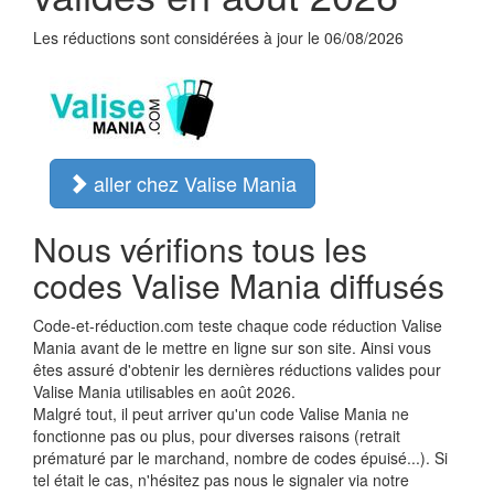
Les réductions sont considérées à jour le 06/08/2026
aller chez Valise Mania
Nous vérifions tous les
codes Valise Mania diffusés
Code-et-réduction.com teste chaque code réduction Valise
Mania avant de le mettre en ligne sur son site. Ainsi vous
êtes assuré d'obtenir les dernières réductions valides pour
Valise Mania utilisables en août 2026.
Malgré tout, il peut arriver qu'un code Valise Mania ne
fonctionne pas ou plus, pour diverses raisons (retrait
prématuré par le marchand, nombre de codes épuisé...). Si
tel était le cas, n'hésitez pas nous le signaler via notre