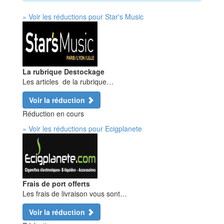
» Voir les réductions pour Star's Music
La rubrique Destockage
Les articles de la rubrique…
Voir la réduction
Réduction en cours
» Voir les réductions pour Ecigplanete
Frais de port offerts
Les frais de livraison vous sont…
Voir la réduction