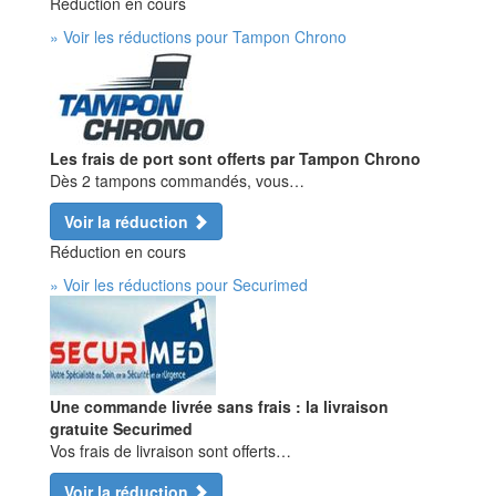
Réduction en cours
» Voir les réductions pour Tampon Chrono
Les frais de port sont offerts par Tampon Chrono
Dès 2 tampons commandés, vous…
Voir la réduction
Réduction en cours
» Voir les réductions pour Securimed
Une commande livrée sans frais : la livraison
gratuite Securimed
Vos frais de livraison sont offerts…
Voir la réduction