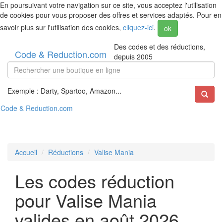
En poursuivant votre navigation sur ce site, vous acceptez l'utilisation
de cookies pour vous proposer des offres et services adaptés. Pour en
savoir plus sur l'utilisation des cookies,
cliquez-ici
.
ok
Des codes et des réductions,
Code & Reduction.com
depuis 2005
Exemple : Darty, Spartoo, Amazon...
Code & Reduction.com
Accueil
Réductions
Valise Mania
Les codes réduction
pour Valise Mania
valides en août 2026