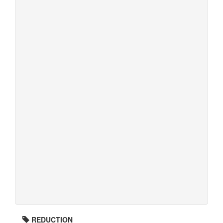
REDUCTION