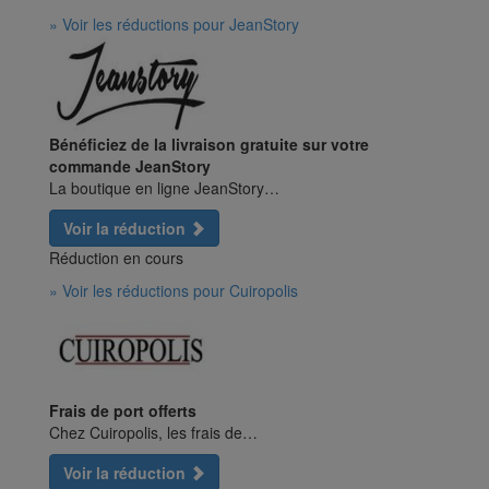
» Voir les réductions pour JeanStory
Bénéficiez de la livraison gratuite sur votre
commande JeanStory
La boutique en ligne JeanStory…
Voir la réduction
Réduction en cours
» Voir les réductions pour Cuiropolis
Frais de port offerts
Chez Cuiropolis, les frais de…
Voir la réduction