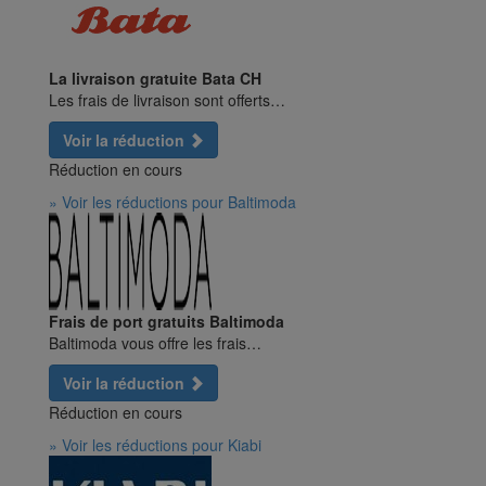
La livraison gratuite Bata CH
Les frais de livraison sont offerts…
Voir la réduction
Réduction en cours
» Voir les réductions pour Baltimoda
Frais de port gratuits Baltimoda
Baltimoda vous offre les frais…
Voir la réduction
Réduction en cours
» Voir les réductions pour Kiabi