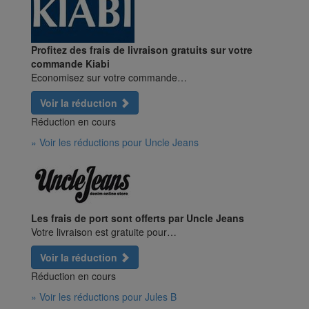
Profitez des frais de livraison gratuits sur votre
commande Kiabi
Economisez sur votre commande…
Voir la réduction
Réduction en cours
» Voir les réductions pour Uncle Jeans
Les frais de port sont offerts par Uncle Jeans
Votre livraison est gratuite pour…
Voir la réduction
Réduction en cours
» Voir les réductions pour Jules B