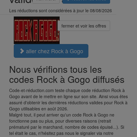
Les réductions sont considérées à jour le 08/08/2026
fermer et voir les offres
aller chez Rock à Gogo
Nous vérifions tous les
codes Rock à Gogo diffusés
Code-et-réduction.com teste chaque code réduction Rock à
Gogo avant de le mettre en ligne sur son site. Ainsi vous êtes
assuré d'obtenir les dernières réductions valides pour Rock à
Gogo utilisables en août 2026.
Malgré tout, il peut arriver qu'un code Rock à Gogo ne
fonctionne pas ou plus, pour diverses raisons (retrait
prématuré par le marchand, nombre de codes épuisé...). Si
tel était le cas, n'hésitez pas nous le signaler via notre