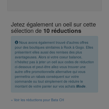
Jetez également un oeil sur cette
sélection de
10 réductions
Nous avons également trouvé d'autres offres
pour des boutiques similaires à Rock à Gogo. Elles
présentent elles aussi des remises des plus
avantageuses. Alors si votre coeur balance,
n'hésitez pas à jeter un oeil aux codes de réduction
ci-dessous et peut-être allez-vous trouver une
autre offre promotionnelle alternative qui vous
permettra un rabais conséquent sur votre
commande ou tout simplement de réduire le
montant de votre panier sur vos achats
Mode
.
» Voir les réductions pour Bata CH