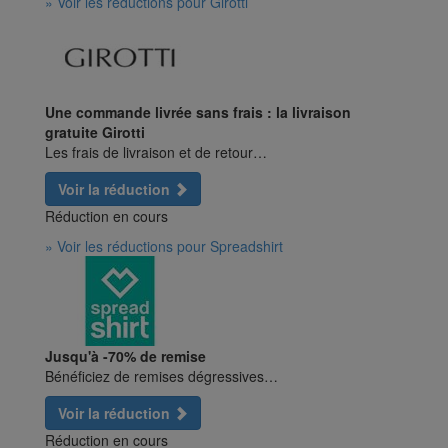
» Voir les réductions pour Girotti
Une commande livrée sans frais : la livraison
gratuite Girotti
Les frais de livraison et de retour…
Voir la réduction
Réduction en cours
» Voir les réductions pour Spreadshirt
Jusqu'à -70% de remise
Bénéficiez de remises dégressives…
Voir la réduction
Réduction en cours