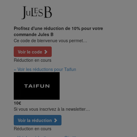
Profitez d'une réduction de 10% pour votre
commande Jules B
Ce code de bienvenue vous permet…
Voir le code
Réduction en cours
» Voir les réductions pour Taifun
10€
Si vous vous inscrivez à la newsletter…
Voir la réduction
Réduction en cours