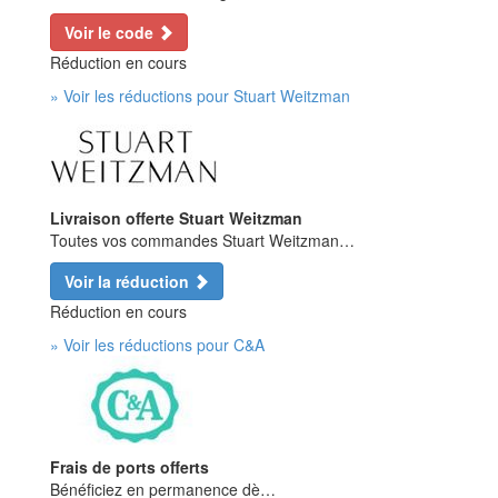
Voir le code
Réduction en cours
» Voir les réductions pour Stuart Weitzman
Livraison offerte Stuart Weitzman
Toutes vos commandes Stuart Weitzman…
Voir la réduction
Réduction en cours
» Voir les réductions pour C&A
Frais de ports offerts
Bénéficiez en permanence dè…