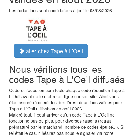
Les réductions sont considérées à jour le 08/08/2026
aller chez Tape à L'Oeil
Nous vérifions tous les
codes Tape à L'Oeil diffusés
Code-et-réduction.com teste chaque code réduction Tape à
L'Oeil avant de le mettre en ligne sur son site. Ainsi vous
êtes assuré d'obtenir les dernières réductions valides pour
Tape à L'Oeil utilisables en août 2026.
Malgré tout, il peut arriver qu'un code Tape à L'Oeil ne
fonctionne pas ou plus, pour diverses raisons (retrait
prématuré par le marchand, nombre de codes épuisé...). Si
tel était le cas, n'hésitez pas nous le signaler via notre