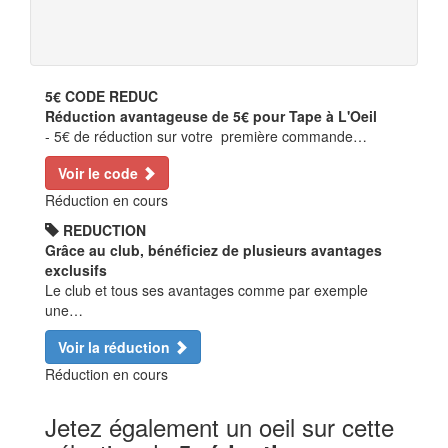
5€
CODE REDUC
Réduction avantageuse de 5€ pour Tape à L'Oeil
- 5€ de réduction sur votre première commande…
Voir le code
Réduction en cours
REDUCTION
Grâce au club, bénéficiez de plusieurs avantages
exclusifs
Le club et tous ses avantages comme par exemple
une…
Voir la réduction
Réduction en cours
Jetez également un oeil sur cette