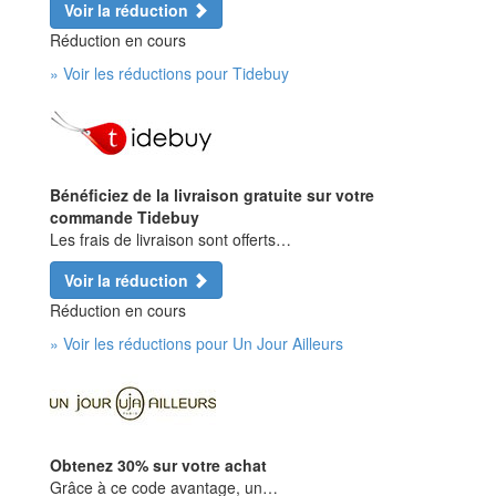
Voir la réduction
Réduction en cours
» Voir les réductions pour Tidebuy
Bénéficiez de la livraison gratuite sur votre
commande Tidebuy
Les frais de livraison sont offerts…
Voir la réduction
Réduction en cours
» Voir les réductions pour Un Jour Ailleurs
Obtenez 30% sur votre achat
Grâce à ce code avantage, un…