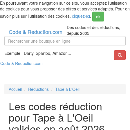
En poursuivant votre navigation sur ce site, vous acceptez l'utilisation
de cookies pour vous proposer des offres et services adaptés. Pour en
savoir plus sur l'utilisation des cookies,
cliquez-ici
.
ok
Des codes et des réductions,
Code & Reduction.com
depuis 2005
Exemple : Darty, Spartoo, Amazon...
Code & Reduction.com
Accueil
Réductions
Tape à L'Oeil
Les codes réduction
pour Tape à L'Oeil
valides en août 2026