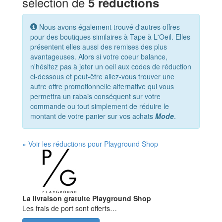
sélection de
5 réductions
Nous avons également trouvé d'autres offres
pour des boutiques similaires à Tape à L'Oeil. Elles
présentent elles aussi des remises des plus
avantageuses. Alors si votre coeur balance,
n'hésitez pas à jeter un oeil aux codes de réduction
ci-dessous et peut-être allez-vous trouver une
autre offre promotionnelle alternative qui vous
permettra un rabais conséquent sur votre
commande ou tout simplement de réduire le
montant de votre panier sur vos achats
Mode
.
» Voir les réductions pour Playground Shop
La livraison gratuite Playground Shop
Les frais de port sont offerts…