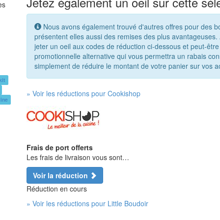
Jetez également un oeil sur cette sél
es
Nous avons également trouvé d'autres offres pour des bou
présentent elles aussi des remises des plus avantageuses. A
jeter un oeil aux codes de réduction ci-dessous et peut-être
promotionnelle alternative qui vous permettra un rabais c
simplement de réduire le montant de votre panier sur vos 
kit
» Voir les réductions pour Cookishop
line
Frais de port offerts
Les frais de livraison vous sont…
Voir la réduction
Réduction en cours
» Voir les réductions pour Little Boudoir