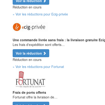
Voir la réduction
Réduction en cours
» Voir les réductions pour Ecig-privée
Une commande livrée sans frais : la livraison gratuite Eci
Les frais d'expédition sont offerts…
Voir la réduction
Réduction en cours
» Voir les réductions pour Fortunat
Frais de ports offerts
Fortunat offre la livraison de…