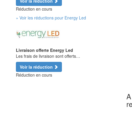
Voir la réduction
Réduction en cours
» Voir les réductions pour Energy Led
Livraison offerte Energy Led
Les frais de livraison sont offerts…
Voir la réduction
Réduction en cours
A
r