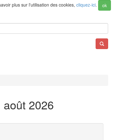
voir plus sur l'utilisation des cookies,
cliquez-ici
.
ok
n août 2026