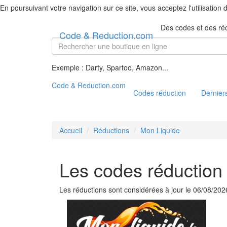
En poursuivant votre navigation sur ce site, vous acceptez l'utilisation
Des codes et des ré
Code & Reduction.com
Exemple : Darty, Spartoo, Amazon...
Code & Reduction.com
Codes réduction
Derniers
Accueil
Réductions
Mon Liquide
Les codes réduction
Les réductions sont considérées à jour le 06/08/202