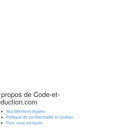
 propos de Code-et-
eduction.com
Nos Mentions légales
Politique de confidentialité et cookies
Pour nous contacter