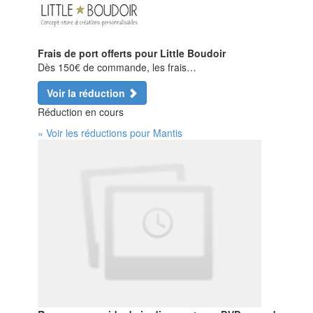
Frais de port offerts pour Little Boudoir
Dès 150€ de commande, les frais…
Voir la réduction
Réduction en cours
» Voir les réductions pour Mantis