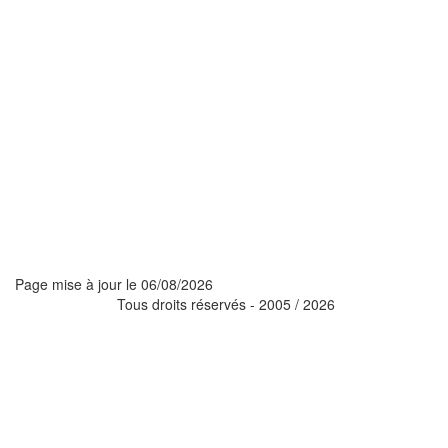
Page mise à jour le
06/08/2026
Tous droits réservés - 2005 / 2026