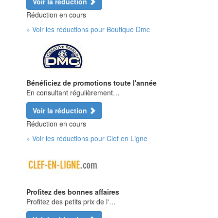
Voir la réduction
Réduction en cours
» Voir les réductions pour Boutique Dmc
Bénéficiez de promotions toute l'année
En consultant régulièrement…
Voir la réduction
Réduction en cours
» Voir les réductions pour Clef en Ligne
Profitez des bonnes affaires
Profitez des petits prix de l'…