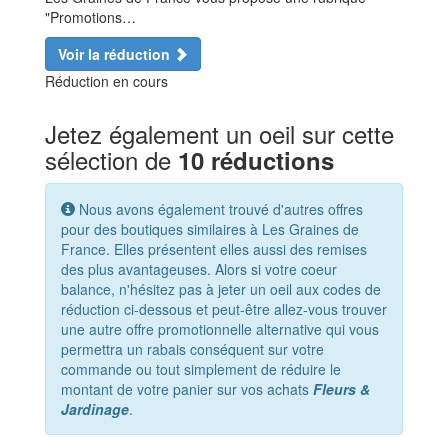
"Promotions…
Voir la réduction
Réduction en cours
Jetez également un oeil sur cette
sélection de
10 réductions
Nous avons également trouvé d'autres offres
pour des boutiques similaires à Les Graines de
France. Elles présentent elles aussi des remises
des plus avantageuses. Alors si votre coeur
balance, n'hésitez pas à jeter un oeil aux codes de
réduction ci-dessous et peut-être allez-vous trouver
une autre offre promotionnelle alternative qui vous
permettra un rabais conséquent sur votre
commande ou tout simplement de réduire le
montant de votre panier sur vos achats
Fleurs &
Jardinage
.