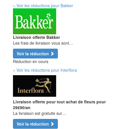
» Voir les réductions pour Bakker
Livraison offerte Bakker
Les frais de livraison vous sont…
Voir la réduction
Réduction en cours
» Voir les réductions pour Interflora
Livraison offerte pour tout achat de fleurs pour
29€90/an
La livraison est gratuite sur…
Voir la réduction