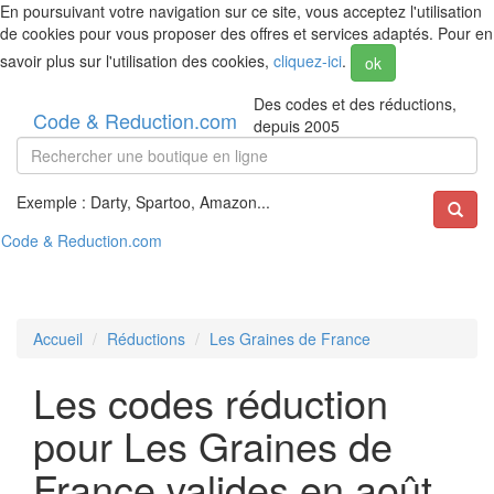
En poursuivant votre navigation sur ce site, vous acceptez l'utilisation
de cookies pour vous proposer des offres et services adaptés. Pour en
savoir plus sur l'utilisation des cookies,
cliquez-ici
.
ok
Des codes et des réductions,
Code & Reduction.com
depuis 2005
Exemple : Darty, Spartoo, Amazon...
Code & Reduction.com
Accueil
Réductions
Les Graines de France
Les codes réduction
pour Les Graines de
France valides en août