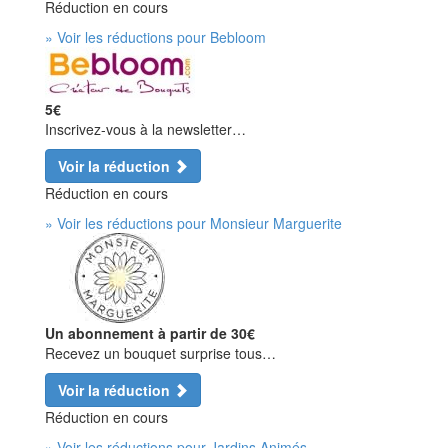
Réduction en cours
» Voir les réductions pour Bebloom
5€
Inscrivez-vous à la newsletter…
Voir la réduction
Réduction en cours
» Voir les réductions pour Monsieur Marguerite
Un abonnement à partir de 30€
Recevez un bouquet surprise tous…
Voir la réduction
Réduction en cours
» Voir les réductions pour Jardins Animés