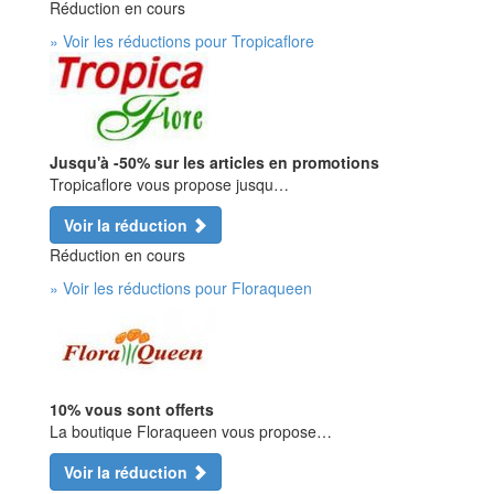
Réduction en cours
» Voir les réductions pour Tropicaflore
Jusqu'à -50% sur les articles en promotions
Tropicaflore vous propose jusqu…
Voir la réduction
Réduction en cours
» Voir les réductions pour Floraqueen
10% vous sont offerts
La boutique Floraqueen vous propose…
Voir la réduction