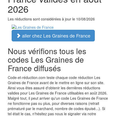
2026
Les réductions sont considérées à jour le 10/08/2026
aller chez Les Graines de France
Nous vérifions tous les
codes Les Graines de
France diffusés
Code-et-réduction.com teste chaque code réduction Les
Graines de France avant de le mettre en ligne sur son site.
Ainsi vous êtes assuré d'obtenir les dernières réductions
valides pour Les Graines de France utilisables en août 2026.
Malgré tout, il peut arriver qu'un code Les Graines de France
ne fonctionne pas ou plus, pour diverses raisons (retrait
prématuré par le marchand, nombre de codes épuisé...). Si
tel était le cas, n'hésitez pas nous le signaler via notre