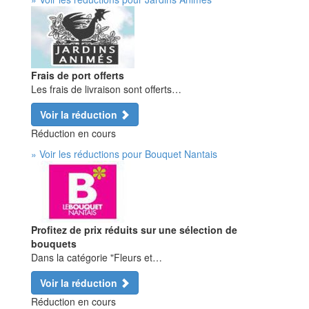
Frais de port offerts
Les frais de livraison sont offerts…
Voir la réduction
Réduction en cours
» Voir les réductions pour Bouquet Nantais
Profitez de prix réduits sur une sélection de
bouquets
Dans la catégorie "Fleurs et…
Voir la réduction
Réduction en cours