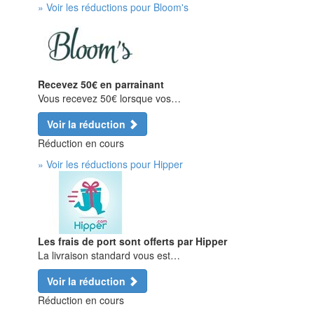
» Voir les réductions pour Bloom's
Recevez 50€ en parrainant
Vous recevez 50€ lorsque vos…
Voir la réduction
Réduction en cours
» Voir les réductions pour Hipper
Les frais de port sont offerts par Hipper
La livraison standard vous est…
Voir la réduction
Réduction en cours