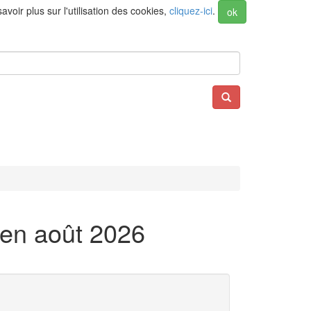
voir plus sur l'utilisation des cookies,
cliquez-ici
.
ok
 en août 2026