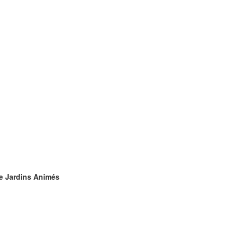
de Jardins Animés