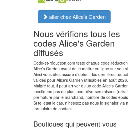
aller chez Alice's Garden
Nous vérifions tous les
codes Alice's Garden
diffusés
Code-et-réduction.com teste chaque code réduction
Alice's Garden avant de le mettre en ligne sur son si
Ainsi vous êtes assuré d'obtenir les dernières réduc
valides pour Alice's Garden utilisables en août 2026.
Malgré tout, il peut arriver qu'un code Alice's Garde
fonctionne pas ou plus, pour diverses raisons (retrai
prématuré par le marchand, nombre de codes épuisé
Si tel était le cas, n'hésitez pas nous le signaler via 
formulaire de contact.
Boutiques qui peuvent vous