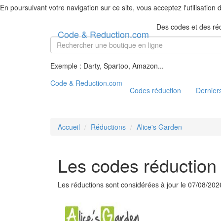
En poursuivant votre navigation sur ce site, vous acceptez l'utilisation
Des codes et des ré
Code & Reduction.com
Exemple : Darty, Spartoo, Amazon...
Code & Reduction.com
Codes réduction
Derniers
Accueil
Réductions
Alice's Garden
Les codes réduction 
Les réductions sont considérées à jour le 07/08/202