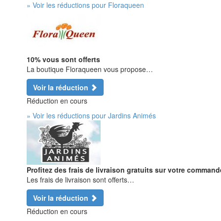
» Voir les réductions pour Floraqueen
10% vous sont offerts
La boutique Floraqueen vous propose…
Voir la réduction
Réduction en cours
» Voir les réductions pour Jardins Animés
Profitez des frais de livraison gratuits sur votre comman
Les frais de livraison sont offerts…
Voir la réduction
Réduction en cours