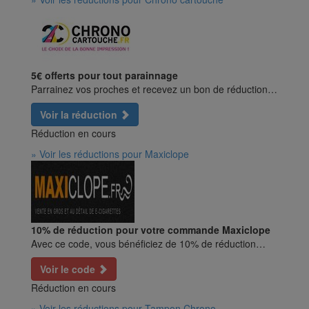
5€ offerts pour tout parainnage
Parrainez vos proches et recevez un bon de réduction…
Voir la réduction
Réduction en cours
» Voir les réductions pour Maxiclope
10% de réduction pour votre commande Maxiclope
Avec ce code, vous bénéficiez de 10% de réduction…
Voir le code
Réduction en cours
» Voir les réductions pour Tampon Chrono