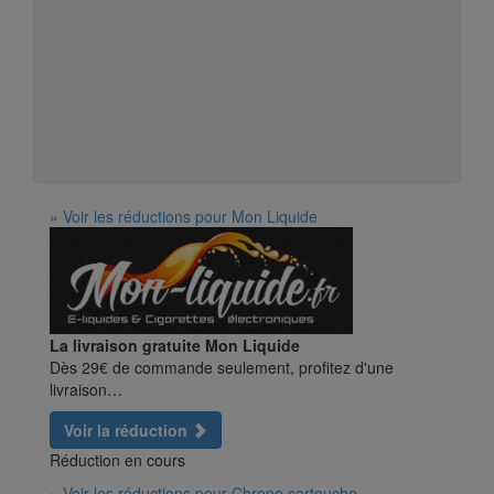
» Voir les réductions pour Mon Liquide
La livraison gratuite Mon Liquide
Dès 29€ de commande seulement, profitez d'une
livraison…
Voir la réduction
Réduction en cours
» Voir les réductions pour Chrono cartouche