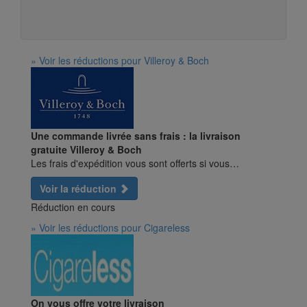
» Voir les réductions pour Villeroy & Boch
Une commande livrée sans frais : la livraison
gratuite Villeroy & Boch
Les frais d'expédition vous sont offerts si vous…
Voir la réduction
Réduction en cours
» Voir les réductions pour Cigareless
On vous offre votre livraison