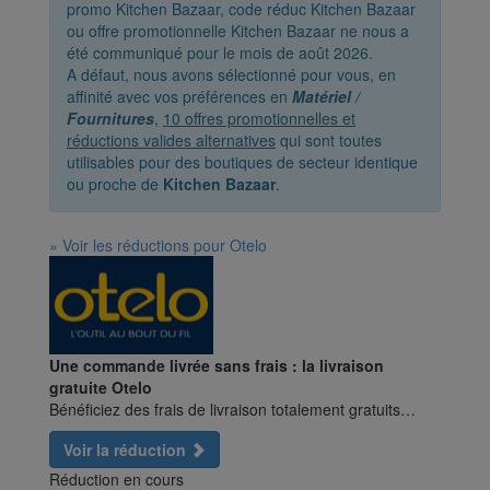
promo Kitchen Bazaar, code réduc Kitchen Bazaar
ou offre promotionnelle Kitchen Bazaar ne nous a
été communiqué pour le mois de août 2026.
A défaut, nous avons sélectionné pour vous, en
affinité avec vos préférences en
Matériel /
Fournitures
,
10 offres promotionnelles et
réductions valides alternatives
qui sont toutes
utilisables pour des boutiques de secteur identique
ou proche de
Kitchen Bazaar
.
» Voir les réductions pour Otelo
Une commande livrée sans frais : la livraison
gratuite Otelo
Bénéficiez des frais de livraison totalement gratuits…
Voir la réduction
Réduction en cours