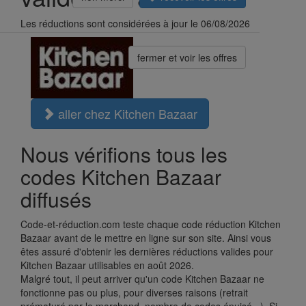
Les réductions sont considérées à jour le 06/08/2026
fermer et voir les offres
aller chez Kitchen Bazaar
Nous vérifions tous les
codes Kitchen Bazaar
diffusés
Code-et-réduction.com teste chaque code réduction Kitchen
Bazaar avant de le mettre en ligne sur son site. Ainsi vous
êtes assuré d'obtenir les dernières réductions valides pour
Kitchen Bazaar utilisables en août 2026.
Malgré tout, il peut arriver qu'un code Kitchen Bazaar ne
fonctionne pas ou plus, pour diverses raisons (retrait