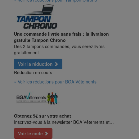
Une commande livrée sans frais : la livraison
gratuite Tampon Chrono
Dès 2 tampons commandés, vous serez livrés
gratuitement…
Voir la réduction
Réduction en cours
» Voir les réductions pour BGA Vêtements
Obtenez 5€ sur votre achat
Inscrivez-vous à la newsletter BGA Vêtements et…
Voir le code