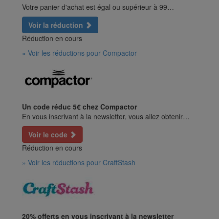
Votre panier d'achat est égal ou supérieur à 99…
Voir la réduction
Réduction en cours
» Voir les réductions pour Compactor
Un code réduc 5€ chez Compactor
En vous inscrivant à la newsletter, vous allez obtenir…
Voir le code
Réduction en cours
» Voir les réductions pour CraftStash
20% offerts en vous inscrivant à la newsletter