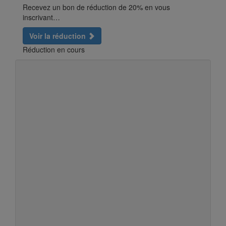
Recevez un bon de réduction de 20% en vous
inscrivant…
Voir la réduction
Réduction en cours