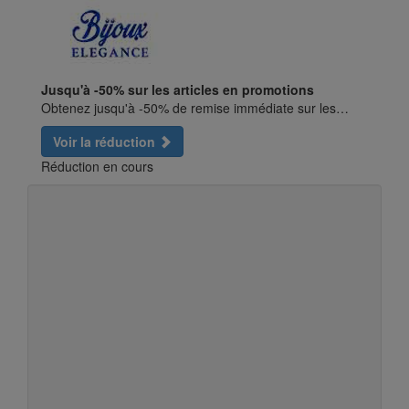
Jusqu'à -50% sur les articles en promotions
Obtenez jusqu'à -50% de remise immédiate sur les…
Voir la réduction
Réduction en cours