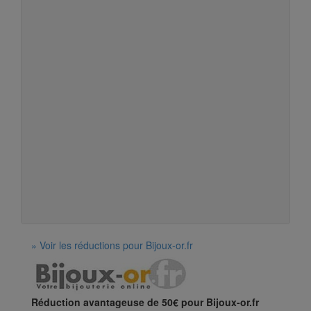
» Voir les réductions pour Bijoux-or.fr
Réduction avantageuse de 50€ pour Bijoux-or.fr