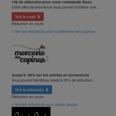
10€ de réduction pour votre commande Geox
Cette offre de bienvenue vous permet d'obtenir une…
Voir le code
Réduction en cours
» Voir les réductions pour La Mercerie des copines
Jusqu'à -50% sur les articles en promotions
Vous pouvez bénéficier jusqu'à 50% de réduction…
Voir la réduction
Réduction en cours
» Voir les réductions pour Jaimie Jacobs