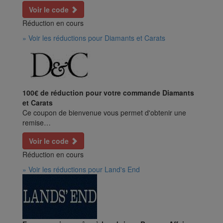
Voir le code
Réduction en cours
» Voir les réductions pour Diamants et Carats
100€ de réduction pour votre commande Diamants
et Carats
Ce coupon de bienvenue vous permet d'obtenir une
remise…
Voir le code
Réduction en cours
» Voir les réductions pour Land's End