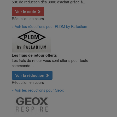
50€ de réduction dès 300€ d'achat grâce à…
Voir le code
Réduction en cours
» Voir les réductions pour PLDM by Palladium
Les frais de retour offerts
Les frais de retour vous sont offerts pour toute
commande…
Voir la réduction
Réduction en cours
» Voir les réductions pour Geox