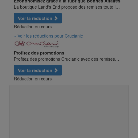
Econonomisez grâce à la rubrique Bonnes Affaires
La boutique Land's End propose des remises toute l…
Voir la réduction
Réduction en cours
» Voir les réductions pour Crucianic
Profitez des promotions
Profitez des promotions Crucianic avec des remises…
Voir la réduction
Réduction en cours