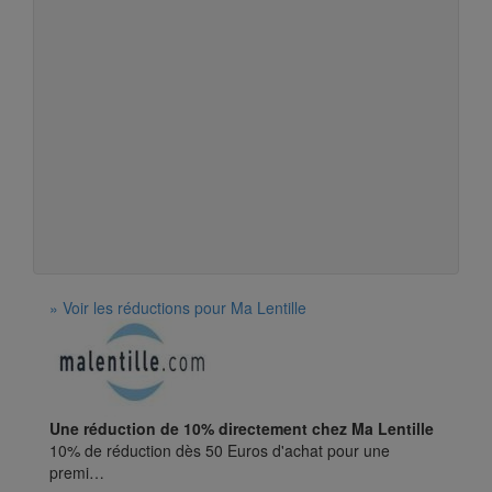
» Voir les réductions pour Ma Lentille
Une réduction de 10% directement chez Ma Lentille
10% de réduction dès 50 Euros d'achat pour une
premi…