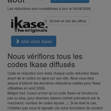
Les réductions sont considérées à jour le 09/08/2026
fermer et voir les offres
aller chez Ikase
Nous vérifions tous les
codes Ikase diffusés
Code-et-réduction.com teste chaque code réduction Ikase
avant de le mettre en ligne sur son site. Ainsi vous êtes
assuré d'obtenir les dernières réductions valides pour Ikase
utilisables en août 2026.
Malgré tout, il peut arriver qu'un code Ikase ne fonctionne
pas ou plus, pour diverses raisons (retrait prématuré par le
marchand, nombre de codes épuisé...). Si tel était le cas,
n'hésitez pas nous le signaler via notre formulaire de contact.