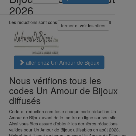
2026
Les réductions sont considérées à jour le 07/08/2026
fermer et voir les offres
aller chez Un Amour de Bijoux
Nous vérifions tous les
codes Un Amour de Bijoux
diffusés
Code-et-réduction.com teste chaque code réduction Un
Amour de Bijoux avant de le mettre en ligne sur son site.
Ainsi vous êtes assuré d'obtenir les dernières réductions
valides pour Un Amour de Bijoux utilisables en août 2026.
Malgré tout, il peut arriver qu'un code Un Amour de Bijoux ne