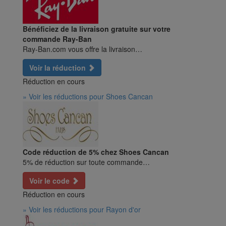
Bénéficiez de la livraison gratuite sur votre
commande Ray-Ban
Ray-Ban.com vous offre la livraison…
Voir la réduction
Réduction en cours
» Voir les réductions pour Shoes Cancan
Code réduction de 5% chez Shoes Cancan
5% de réduction sur toute commande…
Voir le code
Réduction en cours
» Voir les réductions pour Rayon d'or