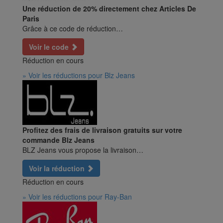
Une réduction de 20% directement chez Articles De
Paris
Grâce à ce code de réduction…
Voir le code
Réduction en cours
» Voir les réductions pour Blz Jeans
Profitez des frais de livraison gratuits sur votre
commande Blz Jeans
BLZ Jeans vous propose la livraison…
Voir la réduction
Réduction en cours
» Voir les réductions pour Ray-Ban