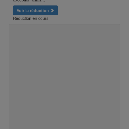
Voir la réduction
Réduction en cours