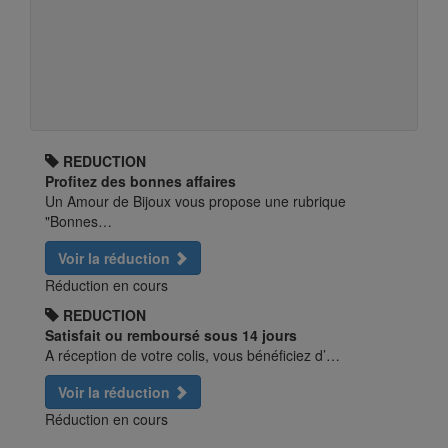
REDUCTION
Profitez des bonnes affaires
Un Amour de Bijoux vous propose une rubrique
"Bonnes…
Voir la réduction
Réduction en cours
REDUCTION
Satisfait ou remboursé sous 14 jours
A réception de votre colis, vous bénéficiez d’…
Voir la réduction
Réduction en cours