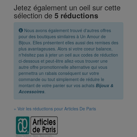
Jetez également un oeil sur cette
sélection de
5 réductions
Nous avons également trouvé d'autres offres
pour des boutiques similaires à Un Amour de
Bijoux. Elles présentent elles aussi des remises des
plus avantageuses. Alors si votre coeur balance,
n'hésitez pas à jeter un oeil aux codes de réduction
ci-dessous et peut-être allez-vous trouver une
autre offre promotionnelle alternative qui vous
permettra un rabais conséquent sur votre
commande ou tout simplement de réduire le
montant de votre panier sur vos achats
Bijoux &
Accessoires
.
» Voir les réductions pour Articles De Paris