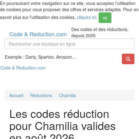
En poursuivant votre navigation sur ce site, vous acceptez l'utilisation
de cookies pour vous proposer des offres et services adaptés. Pour en
savoir plus sur l'utilisation des cookies,
cliquez-ici
.
ok
Des codes et des réductions,
Code & Reduction.com
depuis 2005
Exemple : Darty, Spartoo, Amazon...
Code & Reduction.com
Accueil
Réductions
Chamilia
Les codes réduction
pour Chamilia valides
en août 2026