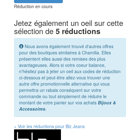
Réduction en cours
Jetez également un oeil sur cette
sélection de
5 réductions
Nous avons également trouvé d'autres offres
pour des boutiques similaires à Chamilia. Elles
présentent elles aussi des remises des plus
avantageuses. Alors si votre coeur balance,
n'hésitez pas à jeter un oeil aux codes de réduction
ci-dessous et peut-être allez-vous trouver une
autre offre promotionnelle alternative qui vous
permettra un rabais conséquent sur votre
commande ou tout simplement de réduire le
montant de votre panier sur vos achats
Bijoux &
Accessoires
.
» Voir les réductions pour Blz Jeans