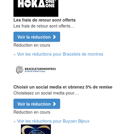
Les frais de retour sont offerts
Les frais de retour sont offerts…
Voir la réduction
Réduction en cours
» Voir les réductions pour Bracelets de montres
Choisir un social media et obtenez 5% de remise
Choisissez un social media pour…
Voir la réduction
Réduction en cours
» Voir les réductions pour Buyzen Bijoux