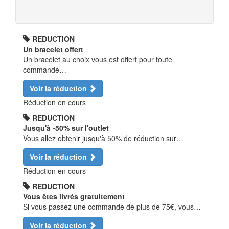
REDUCTION
Un bracelet offert
Un bracelet au choix vous est offert pour toute
commande…
Voir la réduction
Réduction en cours
REDUCTION
Jusqu'à -50% sur l'outlet
Vous allez obtenir jusqu'à 50% de réduction sur…
Voir la réduction
Réduction en cours
REDUCTION
Vous êtes livrés gratuitement
Si vous passez une commande de plus de 75€, vous…
Voir la réduction