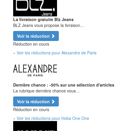
La livraison gratuite Blz Jeans
BLZ Jeans vous propose la livraison…
Voir la réduction
Réduction en cours
» Voir les réductions pour Alexandre de Paris
Dernière chance : -50% sur une sélection d'articles
La rubrique dernière chance vous…
Voir la réduction
Réduction en cours
» Voir les réductions pour Hoka One One