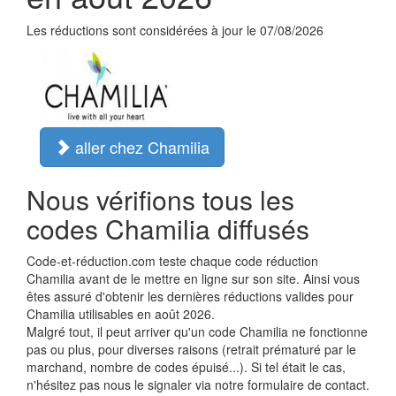
Les réductions sont considérées à jour le 07/08/2026
aller chez Chamilia
Nous vérifions tous les
codes Chamilia diffusés
Code-et-réduction.com teste chaque code réduction
Chamilia avant de le mettre en ligne sur son site. Ainsi vous
êtes assuré d'obtenir les dernières réductions valides pour
Chamilia utilisables en août 2026.
Malgré tout, il peut arriver qu'un code Chamilia ne fonctionne
pas ou plus, pour diverses raisons (retrait prématuré par le
marchand, nombre de codes épuisé...). Si tel était le cas,
n'hésitez pas nous le signaler via notre formulaire de contact.