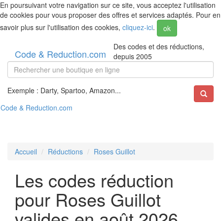
En poursuivant votre navigation sur ce site, vous acceptez l'utilisation
de cookies pour vous proposer des offres et services adaptés. Pour en
savoir plus sur l'utilisation des cookies,
cliquez-ici
.
ok
Des codes et des réductions,
Code & Reduction.com
depuis 2005
Exemple : Darty, Spartoo, Amazon...
Code & Reduction.com
Accueil
Réductions
Roses Guillot
Les codes réduction
pour Roses Guillot
valides en août 2026