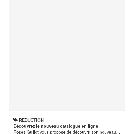
REDUCTION
Découvrez le nouveau catalogue en ligne
Roses Guillot vous propose de découvrir son nouveau…