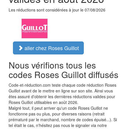
Les réductions sont considérées à jour le 07/08/2026
aller chez Roses Guillot
Nous vérifions tous les
codes Roses Guillot diffusés
Code-et-réduction.com teste chaque code réduction Roses
Guillot avant de le mettre en ligne sur son site. Ainsi vous
êtes assuré d'obtenir les dernières réductions valides pour
Roses Guillot utilisables en août 2026.
Malgré tout, il peut arriver qu'un code Roses Guillot ne
fonctionne pas ou plus, pour diverses raisons (retrait
prématuré par le marchand, nombre de codes épuisé...). Si
tel était le cas, n'hésitez pas nous le signaler via notre