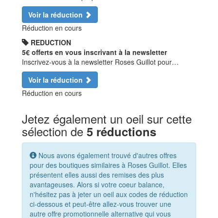
Voir la réduction
Réduction en cours
REDUCTION
5€ offerts en vous inscrivant à la newsletter
Inscrivez-vous à la newsletter Roses Guillot pour…
Voir la réduction
Réduction en cours
Jetez également un oeil sur cette
sélection de
5 réductions
Nous avons également trouvé d'autres offres
pour des boutiques similaires à Roses Guillot. Elles
présentent elles aussi des remises des plus
avantageuses. Alors si votre coeur balance,
n'hésitez pas à jeter un oeil aux codes de réduction
ci-dessous et peut-être allez-vous trouver une
autre offre promotionnelle alternative qui vous