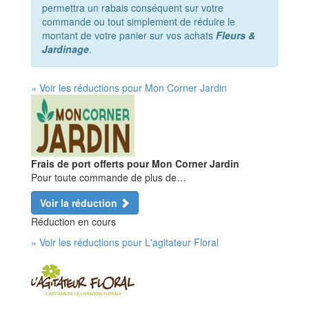
permettra un rabais conséquent sur votre
commande ou tout simplement de réduire le
montant de votre panier sur vos achats
Fleurs &
Jardinage
.
» Voir les réductions pour Mon Corner Jardin
Frais de port offerts pour Mon Corner Jardin
Pour toute commande de plus de…
Voir la réduction
Réduction en cours
» Voir les réductions pour L'agitateur Floral