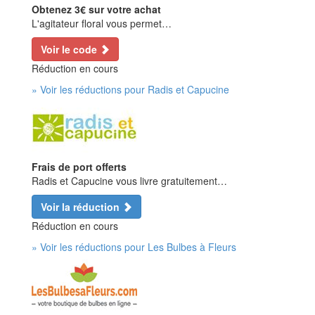
Obtenez 3€ sur votre achat
L'agitateur floral vous permet…
Voir le code
Réduction en cours
» Voir les réductions pour Radis et Capucine
Frais de port offerts
Radis et Capucine vous livre gratuitement…
Voir la réduction
Réduction en cours
» Voir les réductions pour Les Bulbes à Fleurs