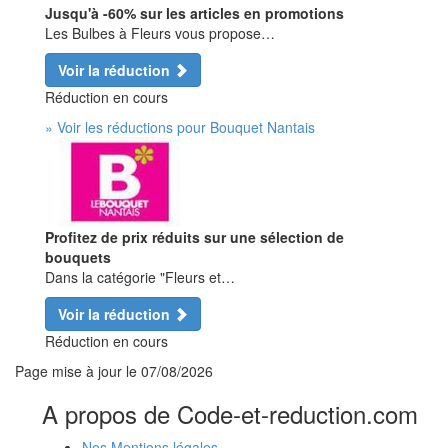
Jusqu'à -60% sur les articles en promotions
Les Bulbes à Fleurs vous propose…
Voir la réduction
Réduction en cours
» Voir les réductions pour Bouquet Nantais
Profitez de prix réduits sur une sélection de
bouquets
Dans la catégorie "Fleurs et…
Voir la réduction
Réduction en cours
Page mise à jour le
07/08/2026
A propos de Code-et-reduction.com
Nos Mentions légales