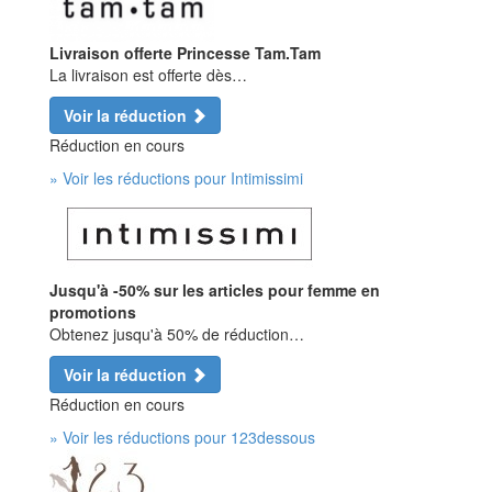
Livraison offerte Princesse Tam.Tam
La livraison est offerte dès…
Voir la réduction
Réduction en cours
» Voir les réductions pour Intimissimi
Jusqu'à -50% sur les articles pour femme en
promotions
Obtenez jusqu'à 50% de réduction…
Voir la réduction
Réduction en cours
» Voir les réductions pour 123dessous