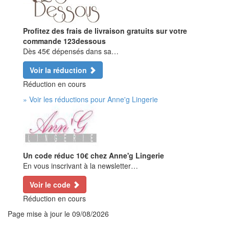
Profitez des frais de livraison gratuits sur votre
commande 123dessous
Dès 45€ dépensés dans sa…
Voir la réduction
Réduction en cours
» Voir les réductions pour Anne'g Lingerie
Un code réduc 10€ chez Anne'g Lingerie
En vous inscrivant à la newsletter…
Voir le code
Réduction en cours
Page mise à jour le
09/08/2026