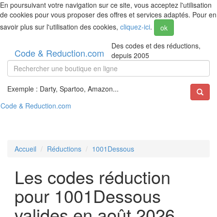
En poursuivant votre navigation sur ce site, vous acceptez l'utilisation
de cookies pour vous proposer des offres et services adaptés. Pour en
savoir plus sur l'utilisation des cookies,
cliquez-ici
.
ok
Des codes et des réductions,
Code & Reduction.com
depuis 2005
Exemple : Darty, Spartoo, Amazon...
Code & Reduction.com
Accueil
Réductions
1001Dessous
Les codes réduction
pour 1001Dessous
valides en août 2026