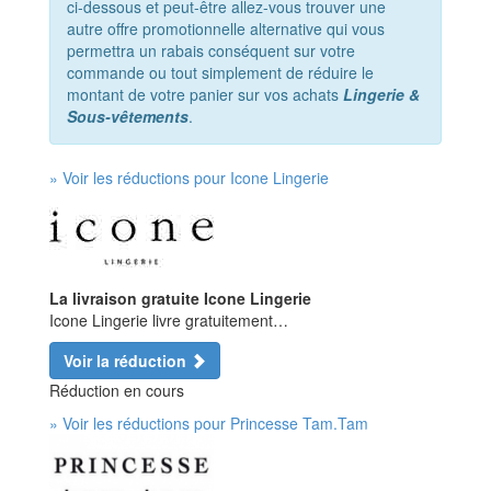
ci-dessous et peut-être allez-vous trouver une
autre offre promotionnelle alternative qui vous
permettra un rabais conséquent sur votre
commande ou tout simplement de réduire le
montant de votre panier sur vos achats
Lingerie &
Sous-vêtements
.
» Voir les réductions pour Icone Lingerie
La livraison gratuite Icone Lingerie
Icone Lingerie livre gratuitement…
Voir la réduction
Réduction en cours
» Voir les réductions pour Princesse Tam.Tam