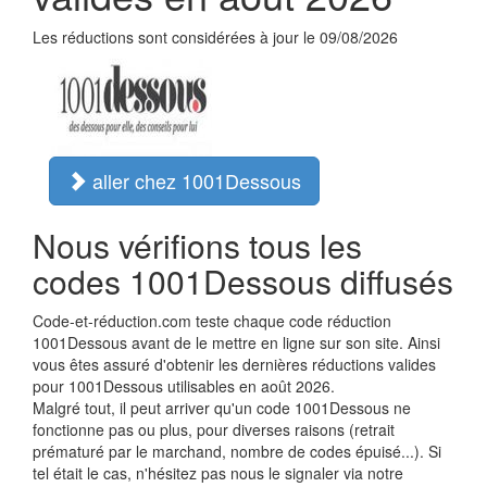
Les réductions sont considérées à jour le 09/08/2026
aller chez 1001Dessous
Nous vérifions tous les
codes 1001Dessous diffusés
Code-et-réduction.com teste chaque code réduction
1001Dessous avant de le mettre en ligne sur son site. Ainsi
vous êtes assuré d'obtenir les dernières réductions valides
pour 1001Dessous utilisables en août 2026.
Malgré tout, il peut arriver qu'un code 1001Dessous ne
fonctionne pas ou plus, pour diverses raisons (retrait
prématuré par le marchand, nombre de codes épuisé...). Si
tel était le cas, n'hésitez pas nous le signaler via notre