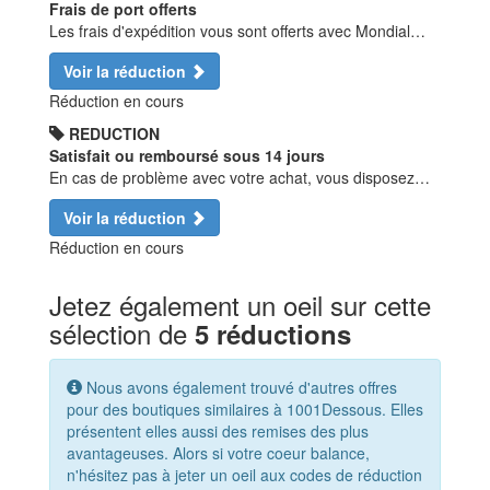
Frais de port offerts
Les frais d'expédition vous sont offerts avec Mondial…
Voir la réduction
Réduction en cours
REDUCTION
Satisfait ou remboursé sous 14 jours
En cas de problème avec votre achat, vous disposez…
Voir la réduction
Réduction en cours
Jetez également un oeil sur cette
sélection de
5 réductions
Nous avons également trouvé d'autres offres
pour des boutiques similaires à 1001Dessous. Elles
présentent elles aussi des remises des plus
avantageuses. Alors si votre coeur balance,
n'hésitez pas à jeter un oeil aux codes de réduction