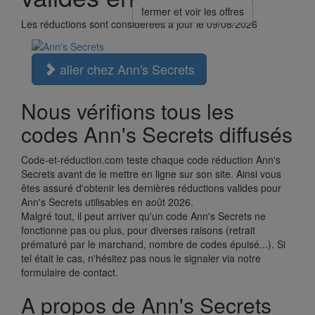
fermer et voir les offres
Les réductions sont considérées à jour le 09/08/2026
aller chez Ann's Secrets
Nous vérifions tous les
codes Ann's Secrets diffusés
Code-et-réduction.com teste chaque code réduction Ann's
Secrets avant de le mettre en ligne sur son site. Ainsi vous
êtes assuré d'obtenir les dernières réductions valides pour
Ann's Secrets utilisables en août 2026.
Malgré tout, il peut arriver qu'un code Ann's Secrets ne
fonctionne pas ou plus, pour diverses raisons (retrait
prématuré par le marchand, nombre de codes épuisé...). Si
tel était le cas, n'hésitez pas nous le signaler via notre
formulaire de contact.
A propos de Ann's Secrets