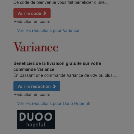
Ce code de bienvenue vous fait bénéficier d'une…
Voir le code
Réduction en cours
» Voir les réductions pour Variance
Bénéficiez de la livraison gratuite sur votre
commande Variance
En passant une commande Variance de 60€ ou plus,…
Voir la réduction
Réduction en cours
» Voir les réductions pour Duoo Hopefull