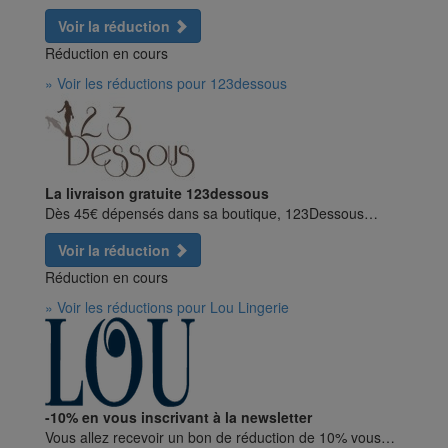
Voir la réduction
Réduction en cours
» Voir les réductions pour 123dessous
La livraison gratuite 123dessous
Dès 45€ dépensés dans sa boutique, 123Dessous…
Voir la réduction
Réduction en cours
» Voir les réductions pour Lou Lingerie
-10% en vous inscrivant à la newsletter
Vous allez recevoir un bon de réduction de 10% vous…