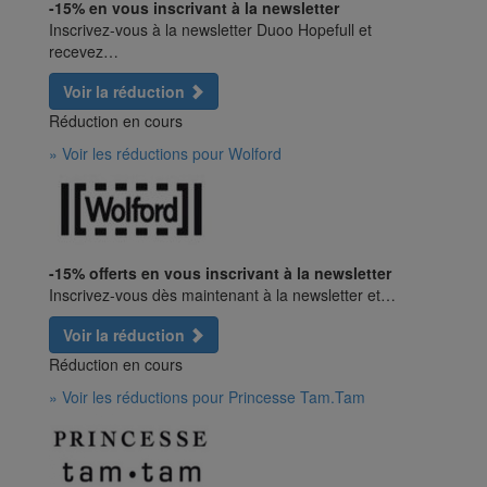
-15% en vous inscrivant à la newsletter
Inscrivez-vous à la newsletter Duoo Hopefull et
recevez…
Voir la réduction
Réduction en cours
» Voir les réductions pour Wolford
-15% offerts en vous inscrivant à la newsletter
Inscrivez-vous dès maintenant à la newsletter et…
Voir la réduction
Réduction en cours
» Voir les réductions pour Princesse Tam.Tam