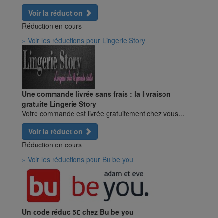
Voir la réduction
Réduction en cours
» Voir les réductions pour Lingerie Story
Une commande livrée sans frais : la livraison
gratuite Lingerie Story
Votre commande est livrée gratuitement chez vous…
Voir la réduction
Réduction en cours
» Voir les réductions pour Bu be you
Un code réduc 5€ chez Bu be you