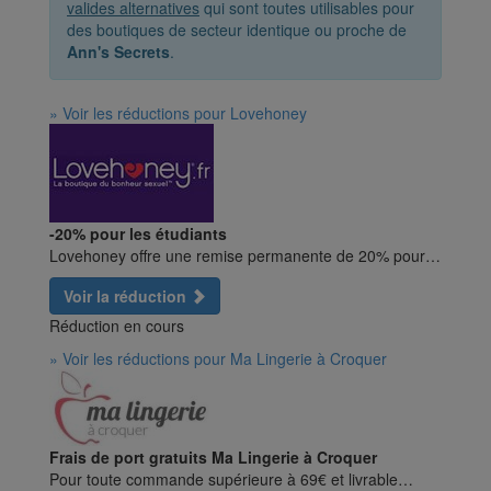
valides alternatives
qui sont toutes utilisables pour
des boutiques de secteur identique ou proche de
Ann's Secrets
.
» Voir les réductions pour Lovehoney
-20% pour les étudiants
Lovehoney offre une remise permanente de 20% pour…
Voir la réduction
Réduction en cours
» Voir les réductions pour Ma Lingerie à Croquer
Frais de port gratuits Ma Lingerie à Croquer
Pour toute commande supérieure à 69€ et livrable…