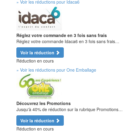
» Voir les réductions pour Idaca6
Réglez votre commande en 3 fois sans frais
Réglez votre commande Idaca6 en 3 fois sans frais…
Voir la réduction
Réduction en cours
» Voir les réductions pour One Emballage
Découvrez les Promotions
Jusqu'à 40% de réduction sur la rubrique Promotions…
Voir la réduction
Réduction en cours