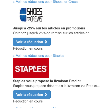
» Voir les réductions pour Shoes for Crews
Jusqu'à -25% sur les articles en promotions
Obtenez jusqu'à 25% de remise sur les articles en…
Voir la réduction
Réduction en cours
» Voir les réductions pour Staples
Staples vous propose la livraison Predict
Staples vous propose désormais la livraison via Predict…
Voir la réduction
Réduction en cours