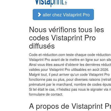
aller chez Vistaprint Pro
Nous vérifions tous les
codes Vistaprint Pro
diffusés
Code-et-réduction.com teste chaque code réduction
Vistaprint Pro avant de le mettre en ligne sur son sit
Ainsi vous êtes assuré d'obtenir les dernières réduc
valides pour Vistaprint Pro utilisables en août 2026.
Malgré tout, il peut arriver qu'un code Vistaprint Pro
fonctionne pas ou plus, pour diverses raisons (retrai
prématuré par le marchand, nombre de codes épuisé
Si tel était le cas, n'hésitez pas nous le signaler via 
formulaire de contact.
A propos de Vistaprint P