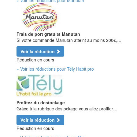
» Voir les réductions pour Manutan
Frais de port gratuits Manutan
SI votre commande Manutan atteint au moins 200€,…
Voir la réduction
Réduction en cours
» Voir les réductions pour Tély Habit pro
Profitez du destockage
Grâce à la rubrique destockage vous allez profiter…
Voir la réduction
Réduction en cours