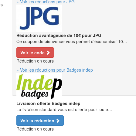
» Voir les réductions pour JPG
es
Réduction avantageuse de 10€ pour JPG
Ce coupon de bienvenue vous permet d'économiser 10…
Voir le code
Réduction en cours
» Voir les réductions pour Badges indep
Livraison offerte Badges indep
La livraison standard vous est offerte pour toute…
Voir la réduction
Réduction en cours