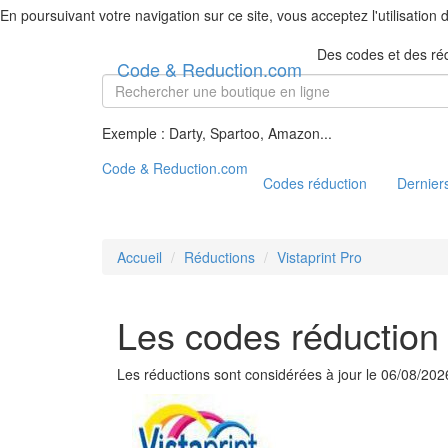
En poursuivant votre navigation sur ce site, vous acceptez l'utilisation
Des codes et des ré
Code & Reduction.com
Exemple : Darty, Spartoo, Amazon...
Code & Reduction.com
Codes réduction
Derniers
Accueil
Réductions
Vistaprint Pro
Les codes réduction 
Les réductions sont considérées à jour le 06/08/202