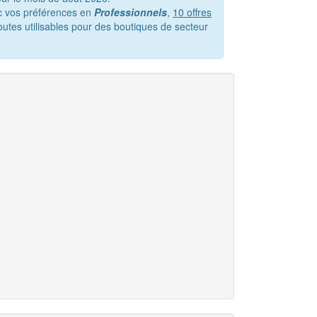
ec vos préférences en
Professionnels
,
10 offres
outes utilisables pour des boutiques de secteur