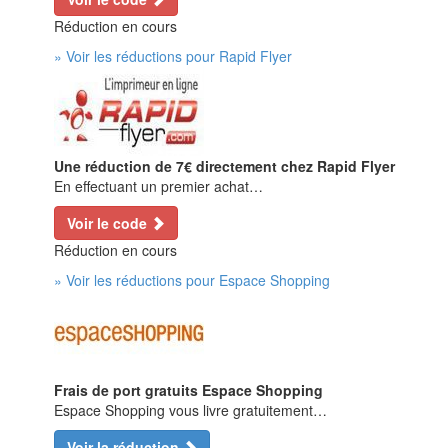
Réduction en cours
» Voir les réductions pour Rapid Flyer
Une réduction de 7€ directement chez Rapid Flyer
En effectuant un premier achat…
Voir le code
Réduction en cours
» Voir les réductions pour Espace Shopping
Frais de port gratuits Espace Shopping
Espace Shopping vous livre gratuitement…
Voir la réduction