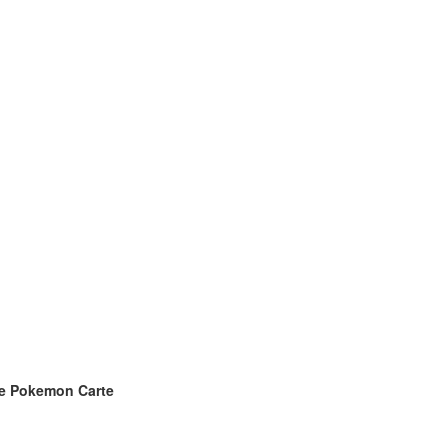
nde Pokemon Carte