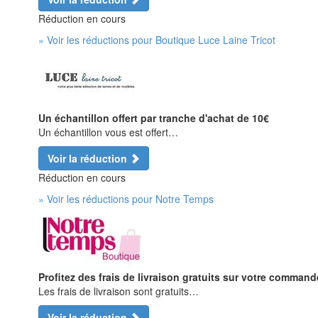
Réduction en cours
» Voir les réductions pour Boutique Luce Laine Tricot
Un échantillon offert par tranche d'achat de 10€
Un échantillon vous est offert…
Voir la réduction
Réduction en cours
» Voir les réductions pour Notre Temps
Profitez des frais de livraison gratuits sur votre comman
Les frais de livraison sont gratuits…
Voir la réduction