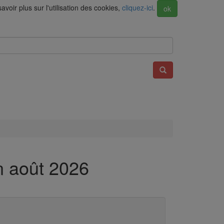
voir plus sur l'utilisation des cookies,
cliquez-ici
.
ok
n août 2026