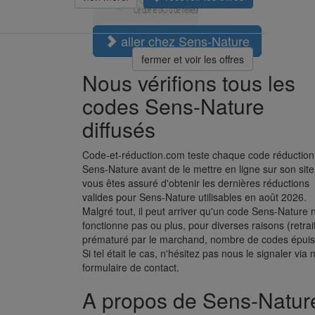
aller chez Sens-Nature
fermer et voir les offres
Nous vérifions tous les
codes Sens-Nature
diffusés
Code-et-réduction.com teste chaque code réduction
Sens-Nature avant de le mettre en ligne sur son site.
vous êtes assuré d'obtenir les dernières réductions
valides pour Sens-Nature utilisables en août 2026.
Malgré tout, il peut arriver qu'un code Sens-Nature 
fonctionne pas ou plus, pour diverses raisons (retrai
prématuré par le marchand, nombre de codes épuisé
Si tel était le cas, n'hésitez pas nous le signaler via 
formulaire de contact.
A propos de Sens-Natur