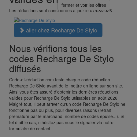
fermer et voir les offres
Les réductions sont considérées à jour le 07/08/2026
aller chez Recharge De Stylo
Nous vérifions tous les
codes Recharge De Stylo
diffusés
Code-et-réduction.com teste chaque code réduction
Recharge De Stylo avant de le mettre en ligne sur son site.
Ainsi vous êtes assuré d'obtenir les dernières réductions
valides pour Recharge De Stylo utilisables en août 2026.
Malgré tout, il peut arriver qu'un code Recharge De Stylo ne
fonctionne pas ou plus, pour diverses raisons (retrait
prématuré par le marchand, nombre de codes épuisé...). Si
tel était le cas, n'hésitez pas nous le signaler via notre
formulaire de contact.