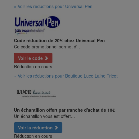
» Voir les réductions pour Universal Pen
Code réduction de 20% chez Universal Pen
Ce code promotionnel permet d'…
Voir le code
Réduction en cours
» Voir les réductions pour Boutique Luce Laine Tricot
Un échantillon offert par tranche d'achat de 10€
Un échantillon vous est offert…
Voir la réduction
Réduction en cours