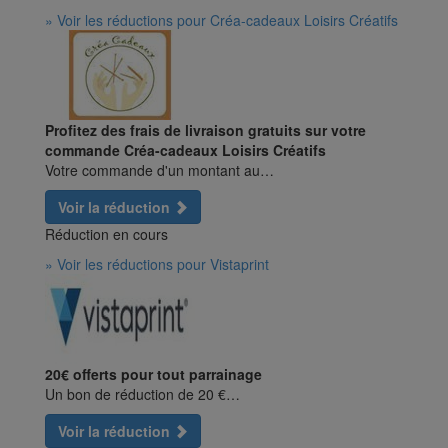
» Voir les réductions pour Créa-cadeaux Loisirs Créatifs
Profitez des frais de livraison gratuits sur votre
commande Créa-cadeaux Loisirs Créatifs
Votre commande d'un montant au…
Voir la réduction
Réduction en cours
» Voir les réductions pour Vistaprint
20€ offerts pour tout parrainage
Un bon de réduction de 20 €…
Voir la réduction