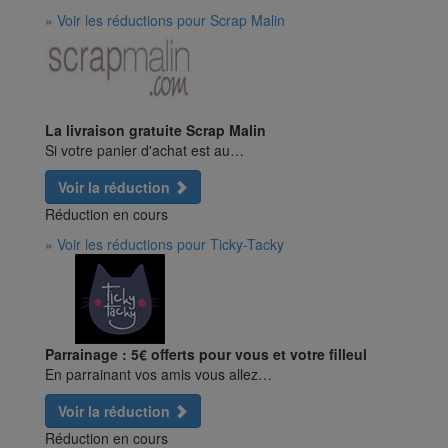
» Voir les réductions pour Scrap Malin
La livraison gratuite Scrap Malin
Si votre panier d'achat est au…
Voir la réduction
Réduction en cours
» Voir les réductions pour Ticky-Tacky
Parrainage : 5€ offerts pour vous et votre filleul
En parrainant vos amis vous allez…
Voir la réduction
Réduction en cours