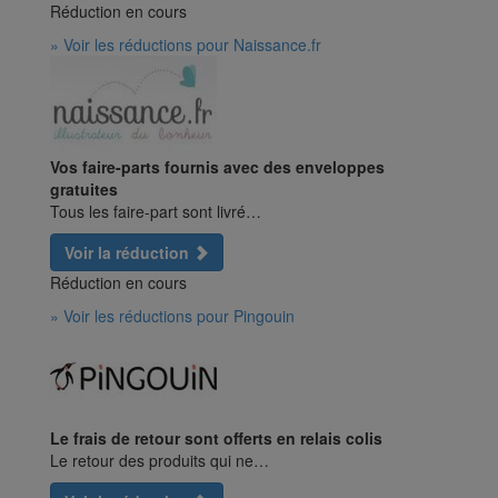
Réduction en cours
» Voir les réductions pour Naissance.fr
Vos faire-parts fournis avec des enveloppes
gratuites
Tous les faire-part sont livré…
Voir la réduction
Réduction en cours
» Voir les réductions pour Pingouin
Le frais de retour sont offerts en relais colis
Le retour des produits qui ne…