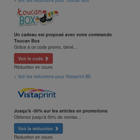
» Voir les réductions pour Toucan Box
Un cadeau est proposé avec votre commande
Toucan Box
Grâce à ce code promo, béné…
Voir le code
Réduction en cours
» Voir les réductions pour Vistaprint BE
Jusqu'à -50% sur les articles en promotions
Obtenez jusqu'à 50% de remise…
Voir la réduction
Réduction en cours