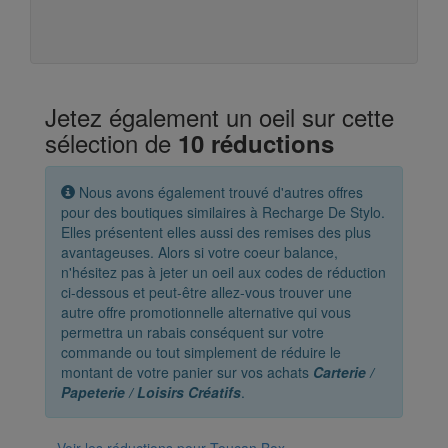
Jetez également un oeil sur cette
sélection de
10 réductions
Nous avons également trouvé d'autres offres
pour des boutiques similaires à Recharge De Stylo.
Elles présentent elles aussi des remises des plus
avantageuses. Alors si votre coeur balance,
n'hésitez pas à jeter un oeil aux codes de réduction
ci-dessous et peut-être allez-vous trouver une
autre offre promotionnelle alternative qui vous
permettra un rabais conséquent sur votre
commande ou tout simplement de réduire le
montant de votre panier sur vos achats
Carterie /
Papeterie / Loisirs Créatifs
.