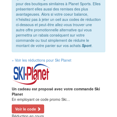
pour des boutiques similaires à Planet Sports. Elles
présentent elles aussi des remises des plus
avantageuses. Alors si votre coeur balance,
n'hésitez pas à jeter un oeil aux codes de réduction
ci-dessous et peut-être allez-vous trouver une
autre offre promotionnelle alternative qui vous
permettra un rabais conséquent sur votre
commande ou tout simplement de réduire le
montant de votre panier sur vos achats
Sport
.
» Voir les réductions pour Ski Planet
Un cadeau est proposé avec votre commande Ski
Planet
En employant ce code promo Ski…
Voir le code
Réduction en cours