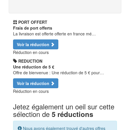
PORT OFFERT
Frais de port offerts
La livraison est offerte offerte en france mé…
Voir la réduction
Réduction en cours
REDUCTION
Une réduction de 5 €
Offre de bienvenue : Une réduction de 5 € pour…
Voir la réduction
Réduction en cours
Jetez également un oeil sur cette
sélection de
5 réductions
Nous avons également trouvé d'autres offres