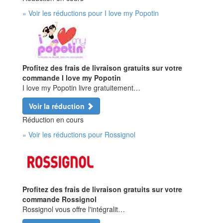
» Voir les réductions pour I love my Popotin
Profitez des frais de livraison gratuits sur votre
commande I love my Popotin
I love my Popotin livre gratuitement…
Voir la réduction
Réduction en cours
» Voir les réductions pour Rossignol
Profitez des frais de livraison gratuits sur votre
commande Rossignol
Rossignol vous offre l'intégralit…