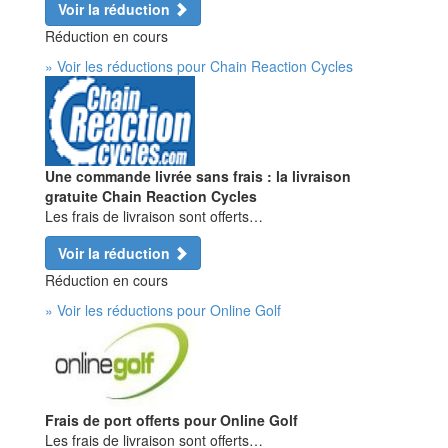
Voir la réduction
Réduction en cours
» Voir les réductions pour Chain Reaction Cycles
Une commande livrée sans frais : la livraison
gratuite Chain Reaction Cycles
Les frais de livraison sont offerts…
Voir la réduction
Réduction en cours
» Voir les réductions pour Online Golf
Frais de port offerts pour Online Golf
Les frais de livraison sont offerts…