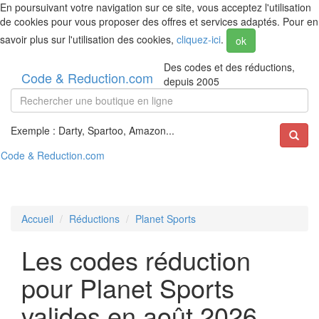
En poursuivant votre navigation sur ce site, vous acceptez l'utilisation
de cookies pour vous proposer des offres et services adaptés. Pour en
savoir plus sur l'utilisation des cookies,
cliquez-ici
.
ok
Des codes et des réductions,
Code & Reduction.com
depuis 2005
Exemple : Darty, Spartoo, Amazon...
Code & Reduction.com
Accueil
Réductions
Planet Sports
Les codes réduction
pour Planet Sports
valides en août 2026