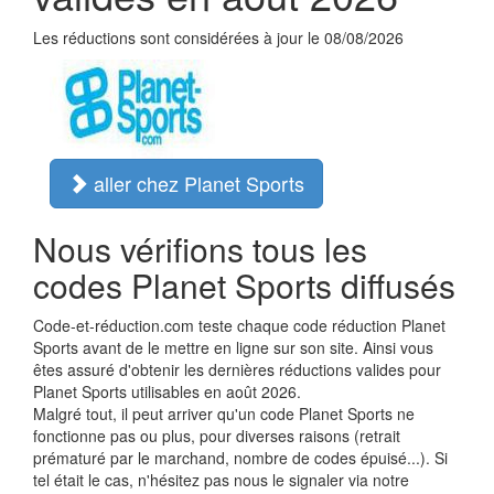
Les réductions sont considérées à jour le 08/08/2026
aller chez Planet Sports
Nous vérifions tous les
codes Planet Sports diffusés
Code-et-réduction.com teste chaque code réduction Planet
Sports avant de le mettre en ligne sur son site. Ainsi vous
êtes assuré d'obtenir les dernières réductions valides pour
Planet Sports utilisables en août 2026.
Malgré tout, il peut arriver qu'un code Planet Sports ne
fonctionne pas ou plus, pour diverses raisons (retrait
prématuré par le marchand, nombre de codes épuisé...). Si
tel était le cas, n'hésitez pas nous le signaler via notre