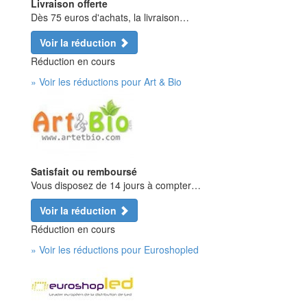
Livraison offerte
Dès 75 euros d'achats, la livraison…
Voir la réduction
Réduction en cours
» Voir les réductions pour Art & Bio
Satisfait ou remboursé
Vous disposez de 14 jours à compter…
Voir la réduction
Réduction en cours
» Voir les réductions pour Euroshopled