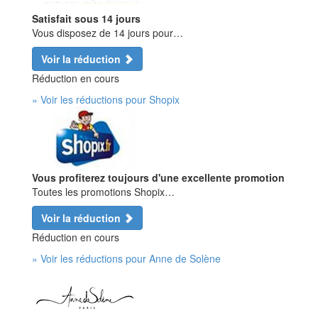
Satisfait sous 14 jours
Vous disposez de 14 jours pour…
Voir la réduction
Réduction en cours
» Voir les réductions pour Shopix
Vous profiterez toujours d'une excellente promotion
Toutes les promotions Shopix…
Voir la réduction
Réduction en cours
» Voir les réductions pour Anne de Solène