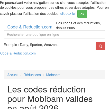
En poursuivant votre navigation sur ce site, vous acceptez l'utilisation
de cookies pour vous proposer des offres et services adaptés. Pour en
savoir plus sur l'utilisation des cookies,
cliquez-ici
.
ok
Des codes et des réductions,
Code & Reduction.com
depuis 2005
Exemple : Darty, Spartoo, Amazon...
Code & Reduction.com
Accueil
Réductions
Mobibam
Les codes réduction
pour Mobibam valides
en août 2026