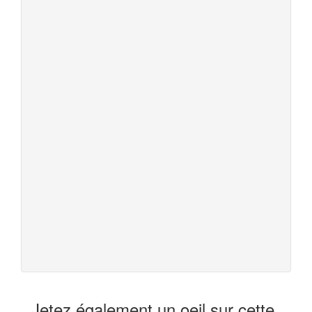
Jetez également un oeil sur cette