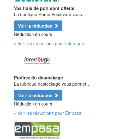
Vos frais de port sont offerts
La boutique Home Boulevard vous…
Voir la réduction
Réduction en cours
» Voir les réductions pour Interouge
Profitez du destockage
La rubrique destockage vous permet…
Voir la réduction
Réduction en cours
» Voir les réductions pour Empasa