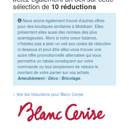
sélection de
10 réductions
Nous avons également trouvé d'autres offres
pour des boutiques similaires à Mobibam. Elles
présentent elles aussi des remises des plus
avantageuses. Alors si votre coeur balance,
n'hésitez pas à jeter un oeil aux codes de réduction
ci-dessous et peut-être allez-vous trouver une
autre offre promotionnelle alternative qui vous
permettra un rabais conséquent sur votre
commande ou tout simplement de réduire le
montant de votre panier sur vos achats
Ameublement / Déco / Bricolage
.
» Voir les réductions pour Blanc Cerise