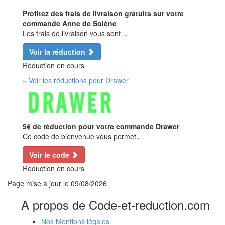
Profitez des frais de livraison gratuits sur votre
commande Anne de Solène
Les frais de livraison vous sont…
Voir la réduction
Réduction en cours
» Voir les réductions pour Drawer
5€ de réduction pour votre commande Drawer
Ce code de bienvenue vous permet…
Voir le code
Réduction en cours
Page mise à jour le
09/08/2026
A propos de Code-et-reduction.com
Nos Mentions légales