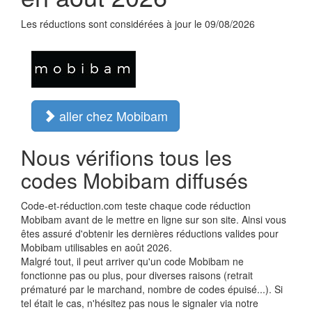
Les réductions sont considérées à jour le 09/08/2026
aller chez Mobibam
Nous vérifions tous les
codes Mobibam diffusés
Code-et-réduction.com teste chaque code réduction
Mobibam avant de le mettre en ligne sur son site. Ainsi vous
êtes assuré d'obtenir les dernières réductions valides pour
Mobibam utilisables en août 2026.
Malgré tout, il peut arriver qu'un code Mobibam ne
fonctionne pas ou plus, pour diverses raisons (retrait
prématuré par le marchand, nombre de codes épuisé...). Si
tel était le cas, n'hésitez pas nous le signaler via notre