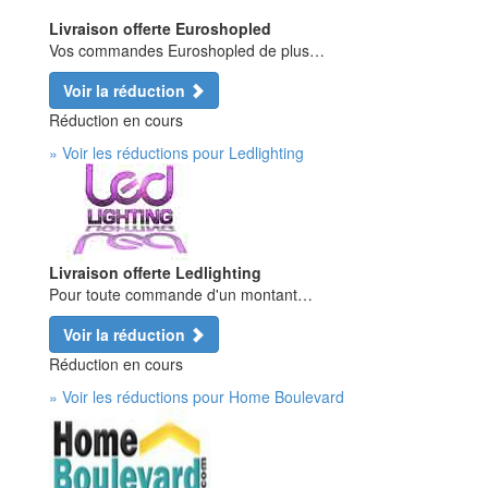
Livraison offerte Euroshopled
Vos commandes Euroshopled de plus…
Voir la réduction
Réduction en cours
» Voir les réductions pour Ledlighting
Livraison offerte Ledlighting
Pour toute commande d'un montant…
Voir la réduction
Réduction en cours
» Voir les réductions pour Home Boulevard