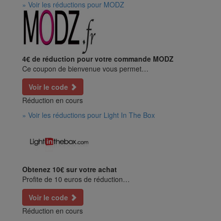
» Voir les réductions pour MODZ
4€ de réduction pour votre commande MODZ
Ce coupon de bienvenue vous permet…
Voir le code
Réduction en cours
» Voir les réductions pour Light In The Box
Obtenez 10€ sur votre achat
Profite de 10 euros de réduction…
Voir le code
Réduction en cours