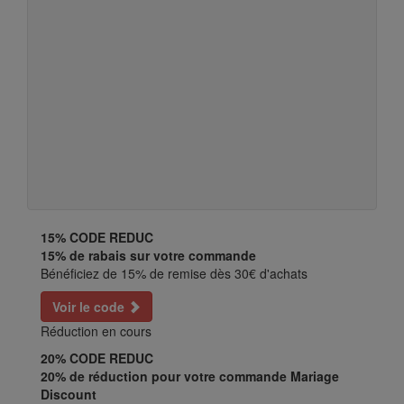
15%
CODE REDUC
15% de rabais sur votre commande
Bénéficiez de 15% de remise dès 30€ d'achats
Voir le code
Réduction en cours
20%
CODE REDUC
20% de réduction pour votre commande Mariage
Discount