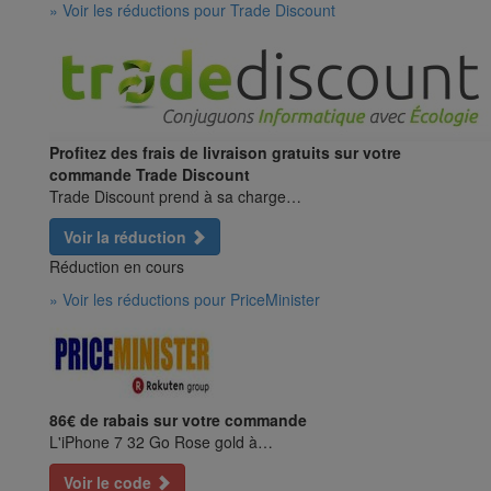
» Voir les réductions pour Trade Discount
Profitez des frais de livraison gratuits sur votre
commande Trade Discount
Trade Discount prend à sa charge…
Voir la réduction
Réduction en cours
» Voir les réductions pour PriceMinister
86€ de rabais sur votre commande
L'iPhone 7 32 Go Rose gold à…
Voir le code