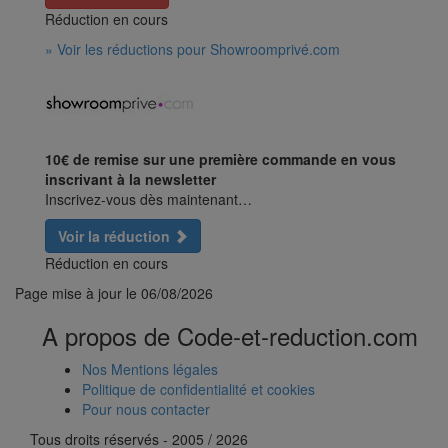
Réduction en cours
» Voir les réductions pour Showroomprivé.com
10€ de remise sur une première commande en vous
inscrivant à la newsletter
Inscrivez-vous dès maintenant…
Voir la réduction
Réduction en cours
Page mise à jour le
06/08/2026
A propos de Code-et-reduction.com
Nos Mentions légales
Politique de confidentialité et cookies
Pour nous contacter
Tous droits réservés - 2005 / 2026