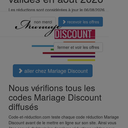
Les réductions sont considérées à jour le 06/08/2026
non merci
recevoir les offres
fermer et voir les offres
aller chez Mariage Discount
Nous vérifions tous les
codes Mariage Discount
diffusés
Code-et-réduction.com teste chaque code réduction Mariage
Discount avant de le mettre en ligne sur son site. Ainsi vous