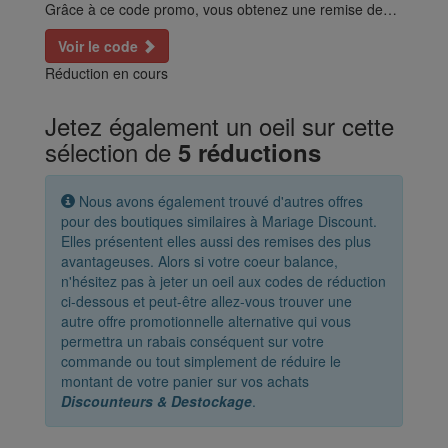
Grâce à ce code promo, vous obtenez une remise de…
Voir le code
Réduction en cours
Jetez également un oeil sur cette
sélection de
5 réductions
Nous avons également trouvé d'autres offres
pour des boutiques similaires à Mariage Discount.
Elles présentent elles aussi des remises des plus
avantageuses. Alors si votre coeur balance,
n'hésitez pas à jeter un oeil aux codes de réduction
ci-dessous et peut-être allez-vous trouver une
autre offre promotionnelle alternative qui vous
permettra un rabais conséquent sur votre
commande ou tout simplement de réduire le
montant de votre panier sur vos achats
Discounteurs & Destockage
.