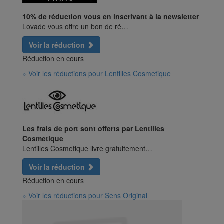
10% de réduction vous en inscrivant à la newsletter
Lovade vous offre un bon de ré…
Voir la réduction
Réduction en cours
» Voir les réductions pour Lentilles Cosmetique
Les frais de port sont offerts par Lentilles
Cosmetique
Lentilles Cosmetique livre gratuitement…
Voir la réduction
Réduction en cours
» Voir les réductions pour Sens Original