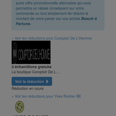
autre offre promotionnelle alternative qui vous
permettra un rabais conséquent sur votre
commande ou tout simplement de réduire le
montant de votre panier sur vos achats
Beauté &
Parfums
.
» Voir les réductions pour Comptoir De L'Homme
3 échantillons gratuits
La boutique Comptoir De L…
Voir la réduction
Réduction en cours
» Voir les réductions pour Yves Rocher BE