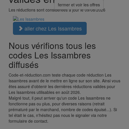
fermer et voir les offres
Les réductions sont considérées à jour le 09/08/2026
aller chez Les Issambres
Nous vérifions tous les
codes Les Issambres
diffusés
Code-et-réduction.com teste chaque code réduction Les
Issambres avant de le mettre en ligne sur son site. Ainsi vous
êtes assuré d'obtenir les dernières réductions valides pour
Les Issambres utilisables en août 2026.
Malgré tout, il peut arriver qu'un code Les Issambres ne
fonctionne pas ou plus, pour diverses raisons (retrait
prématuré par le marchand, nombre de codes épuisé...). Si
tel était le cas, n'hésitez pas nous le signaler via notre
formulaire de contact.