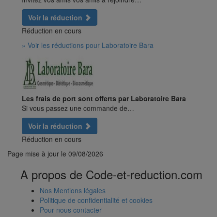
Voir la réduction
Réduction en cours
» Voir les réductions pour Laboratoire Bara
Les frais de port sont offerts par Laboratoire Bara
Si vous passez une commande de…
Voir la réduction
Réduction en cours
Page mise à jour le
09/08/2026
A propos de Code-et-reduction.com
Nos Mentions légales
Politique de confidentialité et cookies
Pour nous contacter