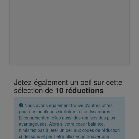
Jetez également un oeil sur cette
sélection de
10 réductions
Nous avons également trouvé d'autres offres
pour des boutiques similaires à Les Issambres.
Elles présentent elles aussi des remises des plus
avantageuses. Alors si votre coeur balance,
n'hésitez pas à jeter un oeil aux codes de réduction
ci-dessous et peut-être allez-vous trouver une