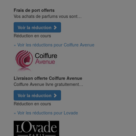
Frais de port offerts
Vos achats de parfums vous sont…
Voir la réduction
Réduction en cours
» Voir les réductions pour Coiffure Avenue
Livraison offerte Coiffure Avenue
Coiffure Avenue livre gratuitement…
Voir la réduction
Réduction en cours
» Voir les réductions pour Lovade