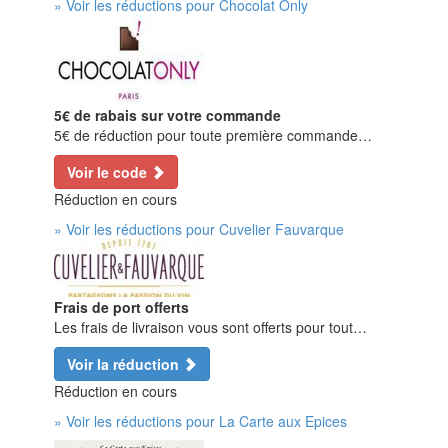
» Voir les réductions pour Chocolat Only
5€ de rabais sur votre commande
5€ de réduction pour toute première commande…
Voir le code
Réduction en cours
» Voir les réductions pour Cuvelier Fauvarque
Frais de port offerts
Les frais de livraison vous sont offerts pour tout…
Voir la réduction
Réduction en cours
» Voir les réductions pour La Carte aux Epices