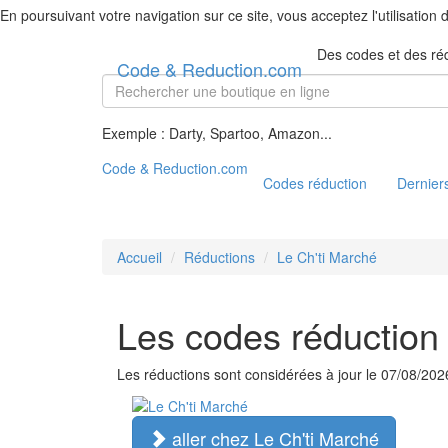
En poursuivant votre navigation sur ce site, vous acceptez l'utilisation
Des codes et des ré
Code & Reduction.com
Exemple : Darty, Spartoo, Amazon...
Code & Reduction.com
Codes réduction
Derniers
Accueil
Réductions
Le Ch'ti Marché
Les codes réduction 
Les réductions sont considérées à jour le 07/08/202
aller chez Le Ch'ti Marché