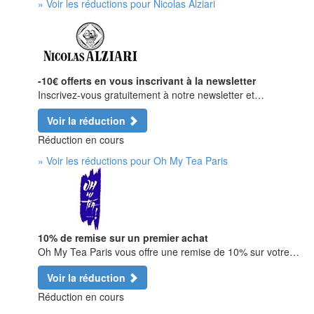
» Voir les réductions pour Nicolas Alziari
-10€ offerts en vous inscrivant à la newsletter
Inscrivez-vous gratuitement à notre newsletter et…
Voir la réduction
Réduction en cours
» Voir les réductions pour Oh My Tea Paris
10% de remise sur un premier achat
Oh My Tea Paris vous offre une remise de 10% sur votre…
Voir la réduction
Réduction en cours