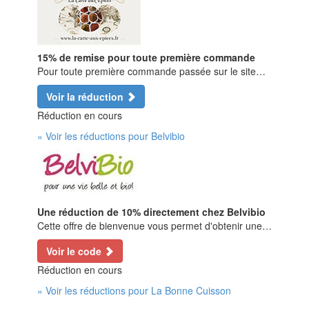
15% de remise pour toute première commande
Pour toute première commande passée sur le site…
Voir la réduction
Réduction en cours
» Voir les réductions pour Belvibio
Une réduction de 10% directement chez Belvibio
Cette offre de bienvenue vous permet d'obtenir une…
Voir le code
Réduction en cours
» Voir les réductions pour La Bonne Cuisson