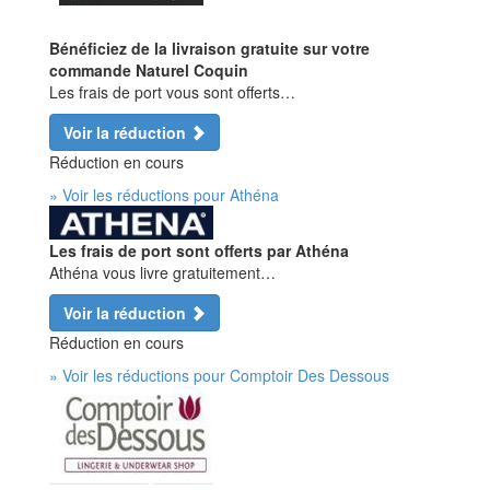
Bénéficiez de la livraison gratuite sur votre
commande Naturel Coquin
Les frais de port vous sont offerts…
Voir la réduction
Réduction en cours
» Voir les réductions pour Athéna
Les frais de port sont offerts par Athéna
Athéna vous livre gratuitement…
Voir la réduction
Réduction en cours
» Voir les réductions pour Comptoir Des Dessous