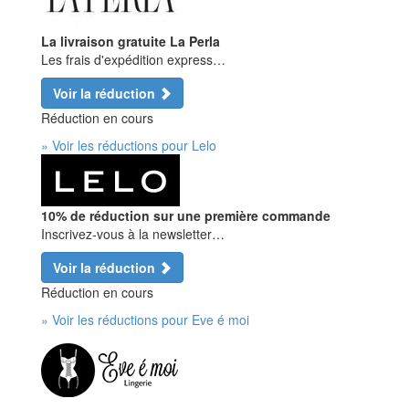
La livraison gratuite La Perla
Les frais d'expédition express…
Voir la réduction
Réduction en cours
» Voir les réductions pour Lelo
10% de réduction sur une première commande
Inscrivez-vous à la newsletter…
Voir la réduction
Réduction en cours
» Voir les réductions pour Eve é moi