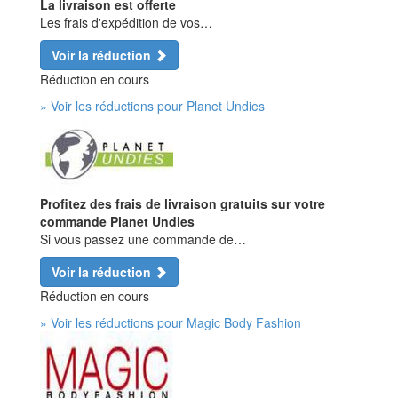
La livraison est offerte
Les frais d'expédition de vos…
Voir la réduction
Réduction en cours
» Voir les réductions pour Planet Undies
Profitez des frais de livraison gratuits sur votre
commande Planet Undies
Si vous passez une commande de…
Voir la réduction
Réduction en cours
» Voir les réductions pour Magic Body Fashion