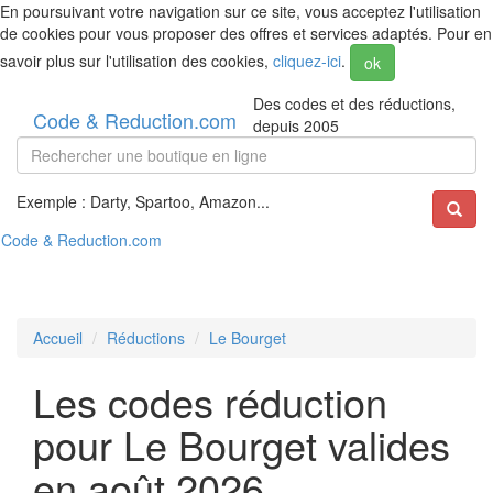
En poursuivant votre navigation sur ce site, vous acceptez l'utilisation
de cookies pour vous proposer des offres et services adaptés. Pour en
savoir plus sur l'utilisation des cookies,
cliquez-ici
.
ok
Des codes et des réductions,
Code & Reduction.com
depuis 2005
Exemple : Darty, Spartoo, Amazon...
Code & Reduction.com
Accueil
Réductions
Le Bourget
Les codes réduction
pour Le Bourget valides
en août 2026