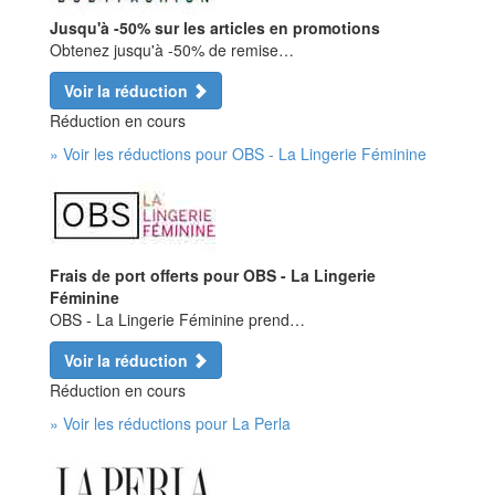
Jusqu'à -50% sur les articles en promotions
Obtenez jusqu'à -50% de remise…
Voir la réduction
Réduction en cours
» Voir les réductions pour OBS - La Lingerie Féminine
Frais de port offerts pour OBS - La Lingerie
Féminine
OBS - La Lingerie Féminine prend…
Voir la réduction
Réduction en cours
» Voir les réductions pour La Perla