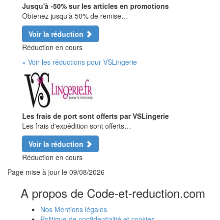
Jusqu'à -50% sur les articles en promotions
Obtenez jusqu'à 50% de remise…
Voir la réduction
Réduction en cours
» Voir les réductions pour VSLingerie
Les frais de port sont offerts par VSLingerie
Les frais d'expédition sont offerts…
Voir la réduction
Réduction en cours
Page mise à jour le
09/08/2026
A propos de Code-et-reduction.com
Nos Mentions légales
Politique de confidentialité et cookies