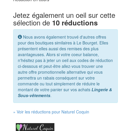
Jetez également un oeil sur cette
sélection de
10 réductions
Nous avons également trouvé d'autres offres
pour des boutiques similaires à Le Bourget. Elles
présentent elles aussi des remises des plus
avantageuses. Alors si votre coeur balance,
n'hésitez pas à jeter un oeil aux codes de réduction
ci-dessous et peut-être allez-vous trouver une
autre offre promotionnelle alternative qui vous
permettra un rabais conséquent sur votre
commande ou tout simplement de réduire le
montant de votre panier sur vos achats
Lingerie &
Sous-vêtements
.
» Voir les réductions pour Naturel Coquin