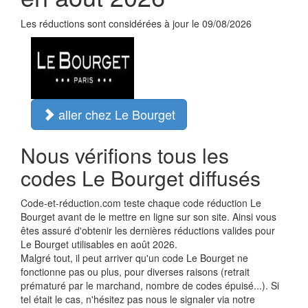
Les réductions sont considérées à jour le 09/08/2026
aller chez Le Bourget
Nous vérifions tous les
codes Le Bourget diffusés
Code-et-réduction.com teste chaque code réduction Le
Bourget avant de le mettre en ligne sur son site. Ainsi vous
êtes assuré d'obtenir les dernières réductions valides pour
Le Bourget utilisables en août 2026.
Malgré tout, il peut arriver qu'un code Le Bourget ne
fonctionne pas ou plus, pour diverses raisons (retrait
prématuré par le marchand, nombre de codes épuisé...). Si
tel était le cas, n'hésitez pas nous le signaler via notre