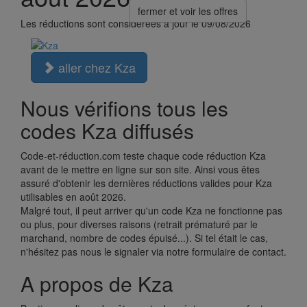
fermer et voir les offres
Les réductions sont considérées à jour le 09/08/2026
aller chez Kza
Nous vérifions tous les
codes Kza diffusés
Code-et-réduction.com teste chaque code réduction Kza
avant de le mettre en ligne sur son site. Ainsi vous êtes
assuré d'obtenir les dernières réductions valides pour Kza
utilisables en août 2026.
Malgré tout, il peut arriver qu'un code Kza ne fonctionne pas
ou plus, pour diverses raisons (retrait prématuré par le
marchand, nombre de codes épuisé...). Si tel était le cas,
n'hésitez pas nous le signaler via notre formulaire de contact.
A propos de Kza