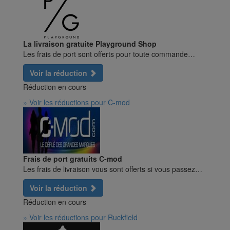
La livraison gratuite Playground Shop
Les frais de port sont offerts pour toute commande…
Voir la réduction
Réduction en cours
» Voir les réductions pour C-mod
Frais de port gratuits C-mod
Les frais de livraison vous sont offerts si vous passez…
Voir la réduction
Réduction en cours
» Voir les réductions pour Ruckfield