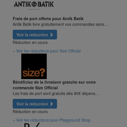
Frais de port offerts pour Antik Batik
Antik Batik livre gratuitement vos commandes sans…
Voir la réduction
Réduction en cours
» Voir les réductions pour Size Official
Bénéficiez de la livraison gratuite sur votre
commande Size Official
Les frais de port sont gratuits dès 80€ dépens…
Voir la réduction
Réduction en cours
» Voir les réductions pour Playground Shop