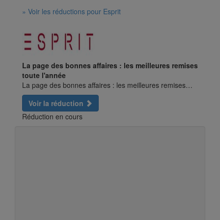
» Voir les réductions pour Esprit
La page des bonnes affaires : les meilleures remises
toute l'année
La page des bonnes affaires : les meilleures remises…
Voir la réduction
Réduction en cours