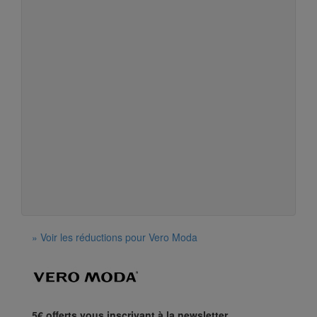
» Voir les réductions pour Vero Moda
5€ offerts vous inscrivant à la newsletter