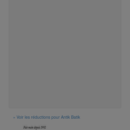
» Voir les réductions pour Antik Batik