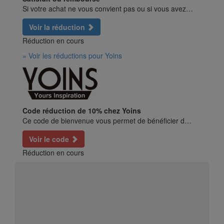
Si votre achat ne vous convient pas ou si vous avez…
Voir la réduction
Réduction en cours
» Voir les réductions pour Yoins
Code réduction de 10% chez Yoins
Ce code de bienvenue vous permet de bénéficier d…
Voir le code
Réduction en cours