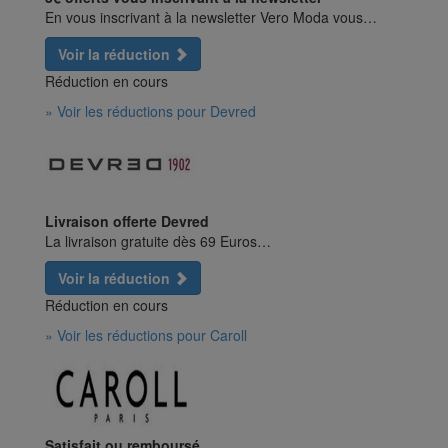
En vous inscrivant à la newsletter Vero Moda vous…
Voir la réduction
Réduction en cours
» Voir les réductions pour Devred
Livraison offerte Devred
La livraison gratuite dès 69 Euros…
Voir la réduction
Réduction en cours
» Voir les réductions pour Caroll
Satisfait ou remboursé