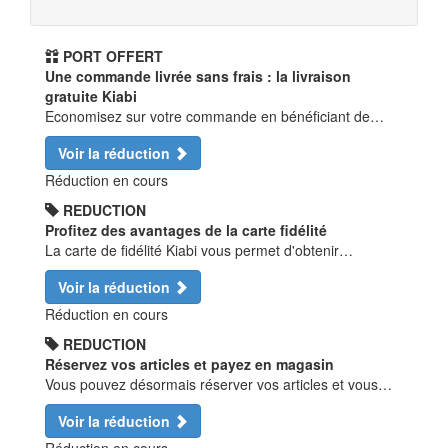
PORT OFFERT
Une commande livrée sans frais : la livraison
gratuite Kiabi
Economisez sur votre commande en bénéficiant de…
Voir la réduction
Réduction en cours
REDUCTION
Profitez des avantages de la carte fidélité
La carte de fidélité Kiabi vous permet d'obtenir…
Voir la réduction
Réduction en cours
REDUCTION
Réservez vos articles et payez en magasin
Vous pouvez désormais réserver vos articles et vous…
Voir la réduction