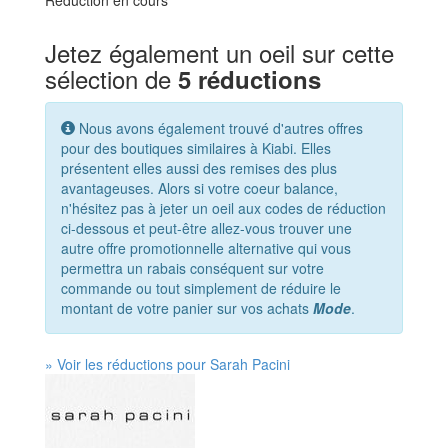
Réduction en cours
Jetez également un oeil sur cette
sélection de
5 réductions
Nous avons également trouvé d'autres offres
pour des boutiques similaires à Kiabi. Elles
présentent elles aussi des remises des plus
avantageuses. Alors si votre coeur balance,
n'hésitez pas à jeter un oeil aux codes de réduction
ci-dessous et peut-être allez-vous trouver une
autre offre promotionnelle alternative qui vous
permettra un rabais conséquent sur votre
commande ou tout simplement de réduire le
montant de votre panier sur vos achats
Mode
.
» Voir les réductions pour Sarah Pacini