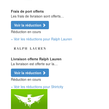
Frais de port offerts
Les frais de livraison sont offerts…
Voir la réduction
Réduction en cours
» Voir les réductions pour Ralph Lauren
Livraison offerte Ralph Lauren
La livraison est offerte sur la…
Voir la réduction
Réduction en cours
» Voir les réductions pour Shirtcity