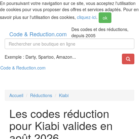
En poursuivant votre navigation sur ce site, vous acceptez l'utilisation
de cookies pour vous proposer des offres et services adaptés. Pour en
savoir plus sur l'utilisation des cookies,
cliquez-ici
.
ok
Des codes et des réductions,
Code & Reduction.com
depuis 2005
Exemple : Darty, Spartoo, Amazon...
Code & Reduction.com
Accueil
Réductions
Kiabi
Les codes réduction
pour Kiabi valides en
août 2026