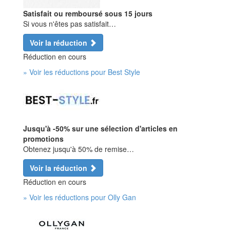
Satisfait ou remboursé sous 15 jours
Si vous n'êtes pas satisfait…
Voir la réduction
Réduction en cours
» Voir les réductions pour Best Style
Jusqu'à -50% sur une sélection d'articles en
promotions
Obtenez jusqu'à 50% de remise…
Voir la réduction
Réduction en cours
» Voir les réductions pour Olly Gan