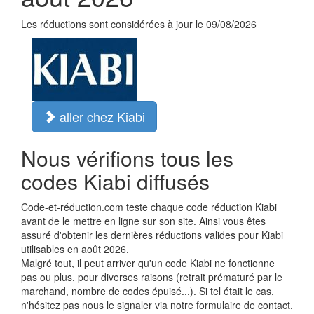
Les réductions sont considérées à jour le 09/08/2026
aller chez Kiabi
Nous vérifions tous les
codes Kiabi diffusés
Code-et-réduction.com teste chaque code réduction Kiabi
avant de le mettre en ligne sur son site. Ainsi vous êtes
assuré d'obtenir les dernières réductions valides pour Kiabi
utilisables en août 2026.
Malgré tout, il peut arriver qu'un code Kiabi ne fonctionne
pas ou plus, pour diverses raisons (retrait prématuré par le
marchand, nombre de codes épuisé...). Si tel était le cas,
n'hésitez pas nous le signaler via notre formulaire de contact.