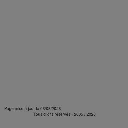
Page mise à jour le
06/08/2026
Tous droits réservés - 2005 / 2026