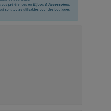
ec vos préférences en
Bijoux & Accessoires
,
ui sont toutes utilisables pour des boutiques