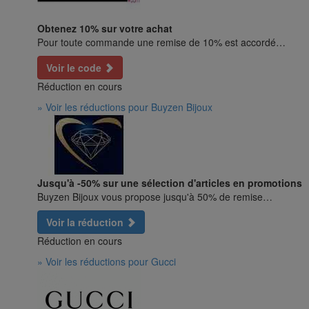
Obtenez 10% sur votre achat
Pour toute commande une remise de 10% est accordé…
Voir le code
Réduction en cours
» Voir les réductions pour Buyzen Bijoux
Jusqu'à -50% sur une sélection d'articles en promotions
Buyzen Bijoux vous propose jusqu'à 50% de remise…
Voir la réduction
Réduction en cours
» Voir les réductions pour Gucci