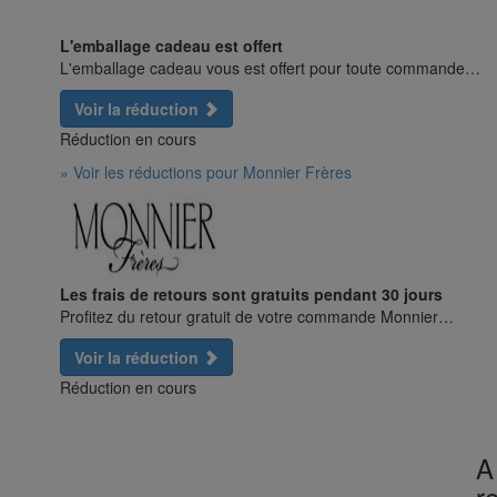
L'emballage cadeau est offert
L'emballage cadeau vous est offert pour toute commande…
Voir la réduction
Réduction en cours
» Voir les réductions pour Monnier Frères
Les frais de retours sont gratuits pendant 30 jours
Profitez du retour gratuit de votre commande Monnier…
Voir la réduction
Réduction en cours
A
r