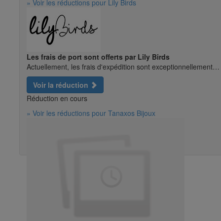
» Voir les réductions pour Lily Birds
Les frais de port sont offerts par Lily Birds
Actuellement, les frais d'expédition sont exceptionnellement…
Voir la réduction
Réduction en cours
» Voir les réductions pour Tanaxos Bijoux