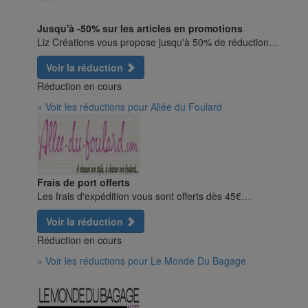
Jusqu'à -50% sur les articles en promotions
Liz Créations vous propose jusqu'à 50% de réduction…
Voir la réduction
Réduction en cours
» Voir les réductions pour Allée du Foulard
Frais de port offerts
Les frais d'expédition vous sont offerts dès 45€…
Voir la réduction
Réduction en cours
» Voir les réductions pour Le Monde Du Bagage