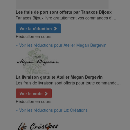
Les frais de port sont offerts par Tanaxos Bijoux
Tanaxos Bijoux livre gratuitement vos commandes d'…
Voir la réduction
Réduction en cours
» Voir les réductions pour Atelier Megan Bergevin
La livraison gratuite Atelier Megan Bergevin
Les frais de livraison sont offerts pour toute commande…
Voir le code
Réduction en cours
» Voir les réductions pour Liz Créations