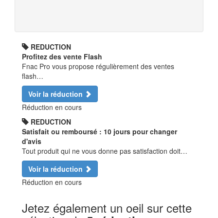
REDUCTION
Profitez des vente Flash
Fnac Pro vous propose régulièrement des ventes
flash…
Voir la réduction
Réduction en cours
REDUCTION
Satisfait ou remboursé : 10 jours pour changer
d'avis
Tout produit qui ne vous donne pas satisfaction doit…
Voir la réduction
Réduction en cours
Jetez également un oeil sur cette