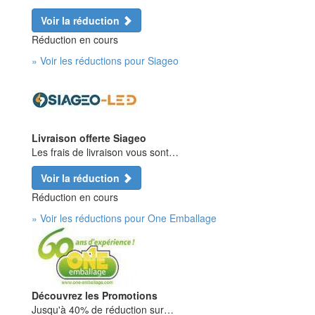
Voir la réduction
Réduction en cours
» Voir les réductions pour Siageo
Livraison offerte Siageo
Les frais de livraison vous sont…
Voir la réduction
Réduction en cours
» Voir les réductions pour One Emballage
Découvrez les Promotions
Jusqu'à 40% de réduction sur…