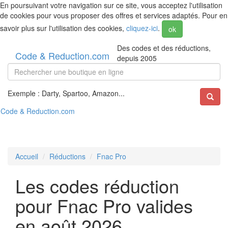
En poursuivant votre navigation sur ce site, vous acceptez l'utilisation
de cookies pour vous proposer des offres et services adaptés. Pour en
savoir plus sur l'utilisation des cookies,
cliquez-ici
.
ok
Des codes et des réductions,
Code & Reduction.com
depuis 2005
Exemple : Darty, Spartoo, Amazon...
Code & Reduction.com
Accueil
Réductions
Fnac Pro
Les codes réduction
pour Fnac Pro valides
en août 2026