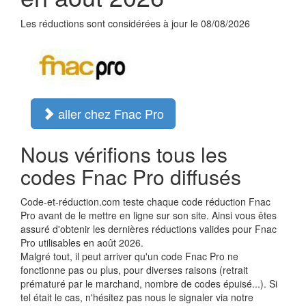
Les réductions sont considérées à jour le 08/08/2026
aller chez Fnac Pro
Nous vérifions tous les
codes Fnac Pro diffusés
Code-et-réduction.com teste chaque code réduction Fnac
Pro avant de le mettre en ligne sur son site. Ainsi vous êtes
assuré d'obtenir les dernières réductions valides pour Fnac
Pro utilisables en août 2026.
Malgré tout, il peut arriver qu'un code Fnac Pro ne
fonctionne pas ou plus, pour diverses raisons (retrait
prématuré par le marchand, nombre de codes épuisé...). Si
tel était le cas, n'hésitez pas nous le signaler via notre