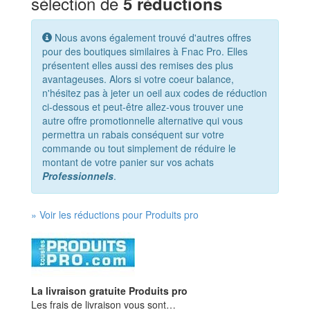
sélection de
5 réductions
Nous avons également trouvé d'autres offres
pour des boutiques similaires à Fnac Pro. Elles
présentent elles aussi des remises des plus
avantageuses. Alors si votre coeur balance,
n'hésitez pas à jeter un oeil aux codes de réduction
ci-dessous et peut-être allez-vous trouver une
autre offre promotionnelle alternative qui vous
permettra un rabais conséquent sur votre
commande ou tout simplement de réduire le
montant de votre panier sur vos achats
Professionnels
.
» Voir les réductions pour Produits pro
La livraison gratuite Produits pro
Les frais de livraison vous sont…