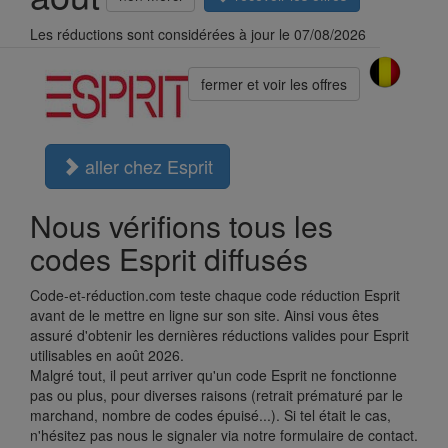
Les réductions sont considérées à jour le 07/08/2026
fermer et voir les offres
aller chez Esprit
Nous vérifions tous les
codes Esprit diffusés
Code-et-réduction.com teste chaque code réduction Esprit
avant de le mettre en ligne sur son site. Ainsi vous êtes
assuré d'obtenir les dernières réductions valides pour Esprit
utilisables en août 2026.
Malgré tout, il peut arriver qu'un code Esprit ne fonctionne
pas ou plus, pour diverses raisons (retrait prématuré par le
marchand, nombre de codes épuisé...). Si tel était le cas,
n'hésitez pas nous le signaler via notre formulaire de contact.