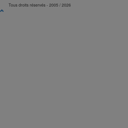
Tous droits réservés - 2005 / 2026