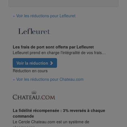
» Voir les réductions pour Lefleuret
Les frais de port sont offerts par Lefleuret
Lefleuret prend en charge l'intégralité de vos frais…
Voir la réduction
Réduction en cours
» Voir les réductions pour Chateau.com
La fidélité récompensée : 3% reversés à chaque
commande
Le Cercle Chateau.com est un système de