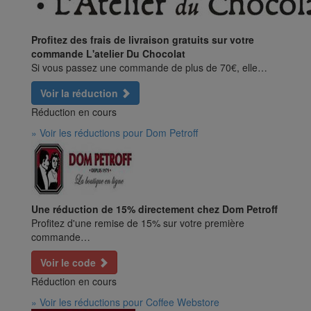
Profitez des frais de livraison gratuits sur votre
commande L'atelier Du Chocolat
Si vous passez une commande de plus de 70€, elle…
Voir la réduction
Réduction en cours
» Voir les réductions pour Dom Petroff
Une réduction de 15% directement chez Dom Petroff
Profitez d'une remise de 15% sur votre première
commande…
Voir le code
Réduction en cours
» Voir les réductions pour Coffee Webstore