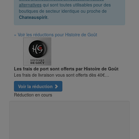
alternatives
qui sont toutes utilisables pour des
boutiques de secteur identique ou proche de
Chateauspirit
.
» Voir les réductions pour Histoire de Goût
Les frais de port sont offerts par Histoire de Goût
Les frais de livraison vous sont offerts dès 40€…
Voir la réduction
Réduction en cours