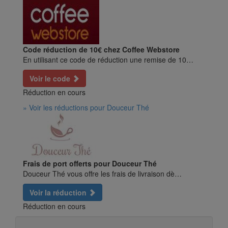
Code réduction de 10€ chez Coffee Webstore
En utilisant ce code de réduction une remise de 10…
Voir le code
Réduction en cours
» Voir les réductions pour Douceur Thé
Frais de port offerts pour Douceur Thé
Douceur Thé vous offre les frais de livraison dè…
Voir la réduction
Réduction en cours