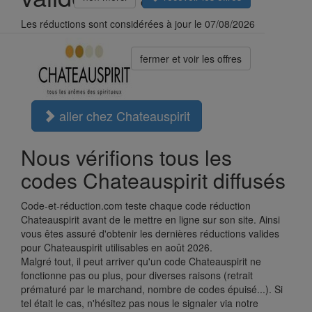
Les réductions sont considérées à jour le 07/08/2026
fermer et voir les offres
aller chez Chateauspirit
Nous vérifions tous les
codes Chateauspirit diffusés
Code-et-réduction.com teste chaque code réduction
Chateauspirit avant de le mettre en ligne sur son site. Ainsi
vous êtes assuré d'obtenir les dernières réductions valides
pour Chateauspirit utilisables en août 2026.
Malgré tout, il peut arriver qu'un code Chateauspirit ne
fonctionne pas ou plus, pour diverses raisons (retrait
prématuré par le marchand, nombre de codes épuisé...). Si
tel était le cas, n'hésitez pas nous le signaler via notre