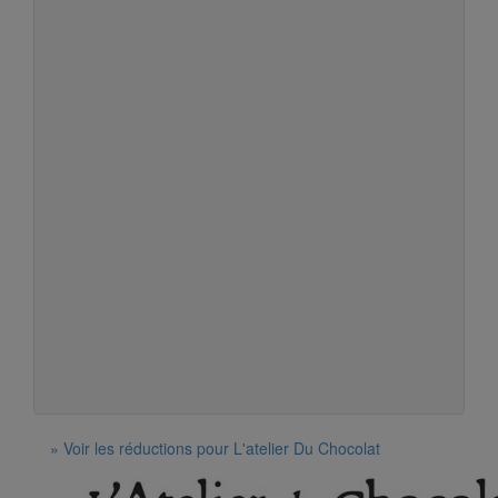
» Voir les réductions pour L'atelier Du Chocolat