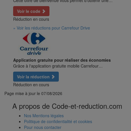
Cette offre de bienvenue vous permet d'obtenir une…
Voir le code
Réduction en cours
» Voir les réductions pour Carrefour Drive
Application gratuite pour réaliser des économies
Grâce à l'application gratuite mobile Carrefour…
Voir la réduction
Réduction en cours
Page mise à jour le
07/08/2026
A propos de Code-et-reduction.com
Nos Mentions légales
Politique de confidentialité et cookies
Pour nous contacter