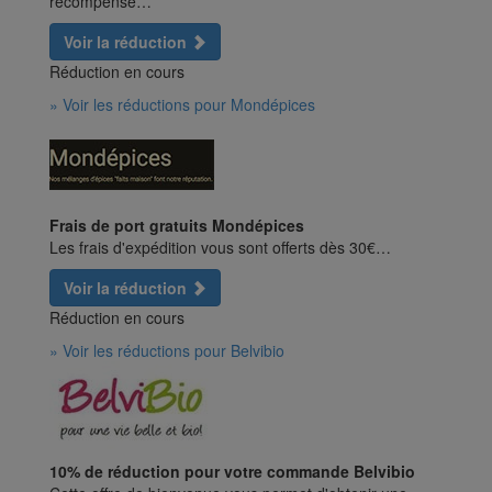
récompense…
Voir la réduction
Réduction en cours
» Voir les réductions pour Mondépices
Frais de port gratuits Mondépices
Les frais d'expédition vous sont offerts dès 30€…
Voir la réduction
Réduction en cours
» Voir les réductions pour Belvibio
10% de réduction pour votre commande Belvibio