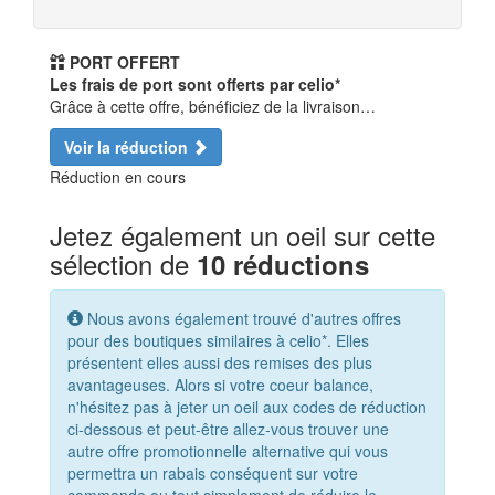
PORT OFFERT
Les frais de port sont offerts par celio*
Grâce à cette offre, bénéficiez de la livraison…
Voir la réduction
Réduction en cours
Jetez également un oeil sur cette
sélection de
10 réductions
Nous avons également trouvé d'autres offres
pour des boutiques similaires à celio*. Elles
présentent elles aussi des remises des plus
avantageuses. Alors si votre coeur balance,
n'hésitez pas à jeter un oeil aux codes de réduction
ci-dessous et peut-être allez-vous trouver une
autre offre promotionnelle alternative qui vous
permettra un rabais conséquent sur votre