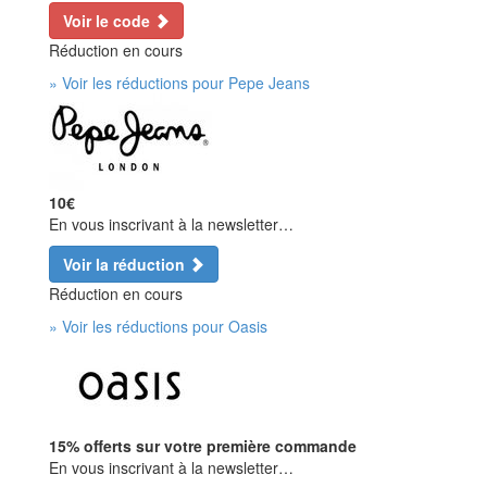
Voir le code
Réduction en cours
» Voir les réductions pour Pepe Jeans
10€
En vous inscrivant à la newsletter…
Voir la réduction
Réduction en cours
» Voir les réductions pour Oasis
15% offerts sur votre première commande
En vous inscrivant à la newsletter…