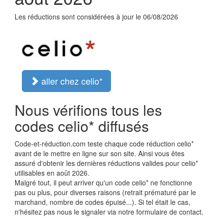
Les réductions sont considérées à jour le 06/08/2026
aller chez celio*
Nous vérifions tous les
codes celio* diffusés
Code-et-réduction.com teste chaque code réduction celio*
avant de le mettre en ligne sur son site. Ainsi vous êtes
assuré d'obtenir les dernières réductions valides pour celio*
utilisables en août 2026.
Malgré tout, il peut arriver qu'un code celio* ne fonctionne
pas ou plus, pour diverses raisons (retrait prématuré par le
marchand, nombre de codes épuisé...). Si tel était le cas,
n'hésitez pas nous le signaler via notre formulaire de contact.