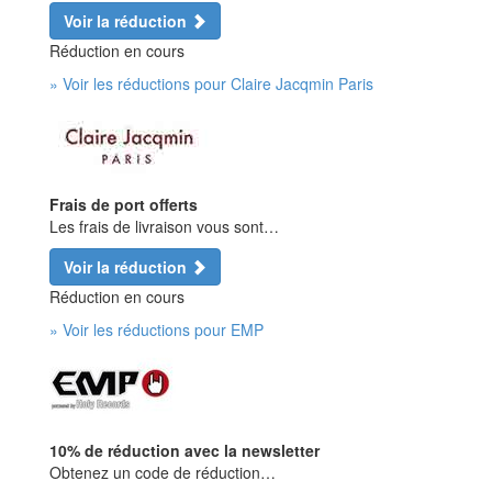
Voir la réduction
Réduction en cours
» Voir les réductions pour Claire Jacqmin Paris
Frais de port offerts
Les frais de livraison vous sont…
Voir la réduction
Réduction en cours
» Voir les réductions pour EMP
10% de réduction avec la newsletter
Obtenez un code de réduction…