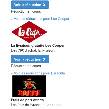
Voir la réduction
Réduction en cours
» Voir les réductions pour Lee Cooper
La livraison gratuite Lee Cooper
Dès 79€ d'achat, la livraison…
Voir la réduction
Réduction en cours
» Voir les réductions pour Baracuta
Frais de port offerts
Les frais de livraison et de retour…