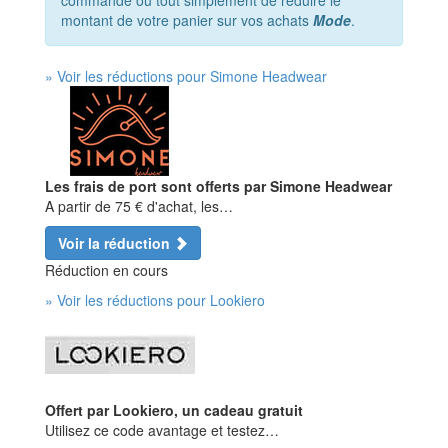
commande ou tout simplement de réduire le
montant de votre panier sur vos achats
Mode
.
» Voir les réductions pour Simone Headwear
Les frais de port sont offerts par Simone Headwear
A partir de 75 € d'achat, les…
Voir la réduction
Réduction en cours
» Voir les réductions pour Lookiero
Offert par Lookiero, un cadeau gratuit
Utilisez ce code avantage et testez…