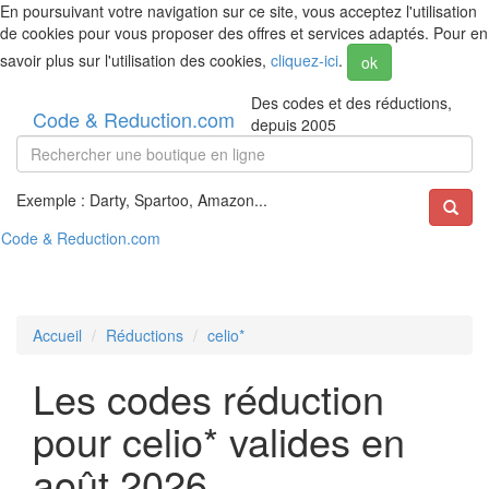
En poursuivant votre navigation sur ce site, vous acceptez l'utilisation
de cookies pour vous proposer des offres et services adaptés. Pour en
savoir plus sur l'utilisation des cookies,
cliquez-ici
.
ok
Des codes et des réductions,
Code & Reduction.com
depuis 2005
Exemple : Darty, Spartoo, Amazon...
Code & Reduction.com
Accueil
Réductions
celio*
Les codes réduction
pour celio* valides en
août 2026