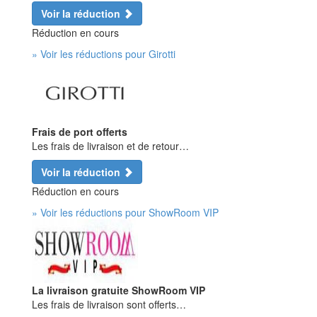
Voir la réduction
Réduction en cours
» Voir les réductions pour Girotti
Frais de port offerts
Les frais de livraison et de retour…
Voir la réduction
Réduction en cours
» Voir les réductions pour ShowRoom VIP
La livraison gratuite ShowRoom VIP
Les frais de livraison sont offerts…