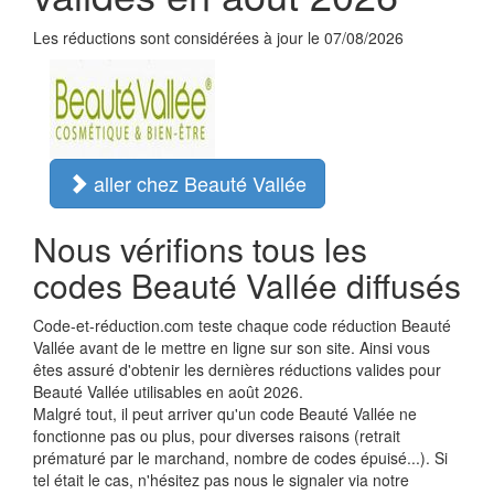
Les réductions sont considérées à jour le 07/08/2026
aller chez Beauté Vallée
Nous vérifions tous les
codes Beauté Vallée diffusés
Code-et-réduction.com teste chaque code réduction Beauté
Vallée avant de le mettre en ligne sur son site. Ainsi vous
êtes assuré d'obtenir les dernières réductions valides pour
Beauté Vallée utilisables en août 2026.
Malgré tout, il peut arriver qu'un code Beauté Vallée ne
fonctionne pas ou plus, pour diverses raisons (retrait
prématuré par le marchand, nombre de codes épuisé...). Si
tel était le cas, n'hésitez pas nous le signaler via notre