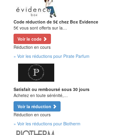
Code réduction de 5€ chez Box Evidence
5€ vous sont offerts sur la…
Voir le code
Réduction en cours
» Voir les réductions pour Pirate Parfum
Satisfait ou remboursé sous 30 jours
Achetez en toute sérénité,…
Voir la réduction
Réduction en cours
» Voir les réductions pour Biotherm