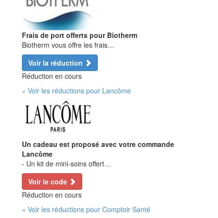
Frais de port offerts pour Biotherm
Biotherm vous offre les frais…
Voir la réduction
Réduction en cours
» Voir les réductions pour Lancôme
Un cadeau est proposé avec votre commande
Lancôme
- Un kit de mini-soins offert…
Voir le code
Réduction en cours
» Voir les réductions pour Comptoir Santé