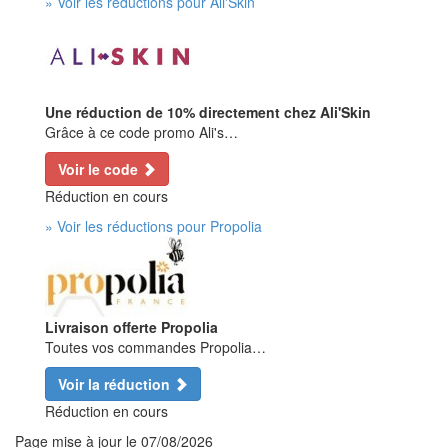
» Voir les réductions pour Ali'Skin
Une réduction de 10% directement chez Ali'Skin
Grâce à ce code promo Ali's…
Voir le code
Réduction en cours
» Voir les réductions pour Propolia
Livraison offerte Propolia
Toutes vos commandes Propolia…
Voir la réduction
Réduction en cours
Page mise à jour le
07/08/2026