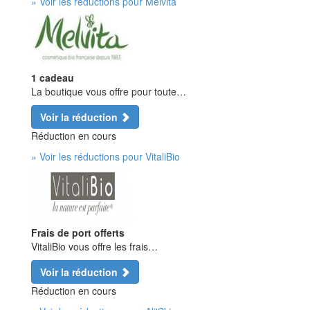
» Voir les réductions pour Melvita
1 cadeau
La boutique vous offre pour toute…
Voir la réduction
Réduction en cours
» Voir les réductions pour VitaliBio
Frais de port offerts
VitaliBio vous offre les frais…
Voir la réduction
Réduction en cours