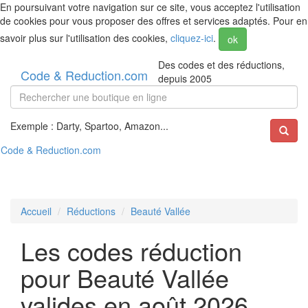
En poursuivant votre navigation sur ce site, vous acceptez l'utilisation
de cookies pour vous proposer des offres et services adaptés. Pour en
savoir plus sur l'utilisation des cookies,
cliquez-ici
.
ok
Des codes et des réductions,
Code & Reduction.com
depuis 2005
Exemple : Darty, Spartoo, Amazon...
Code & Reduction.com
Accueil
Réductions
Beauté Vallée
Les codes réduction
pour Beauté Vallée
valides en août 2026