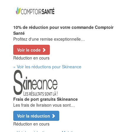
10% de réduction pour votre commande Comptoir
Santé
Profitez d'une remise exceptionnelle…
Voir le code
Réduction en cours
» Voir les réductions pour Skineance
Frais de port gratuits Skineance
Les frais de livraison vous sont…
Voir la réduction
Réduction en cours