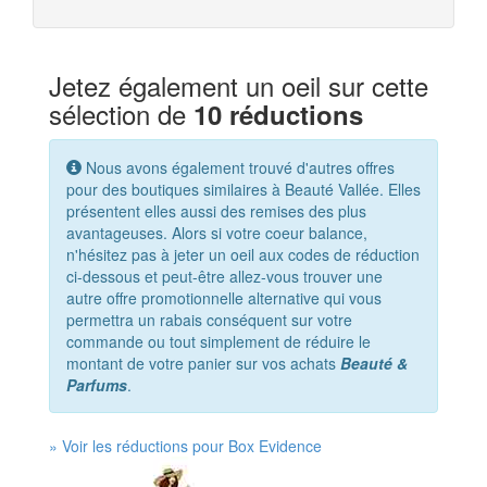
Jetez également un oeil sur cette
sélection de
10 réductions
Nous avons également trouvé d'autres offres
pour des boutiques similaires à Beauté Vallée. Elles
présentent elles aussi des remises des plus
avantageuses. Alors si votre coeur balance,
n'hésitez pas à jeter un oeil aux codes de réduction
ci-dessous et peut-être allez-vous trouver une
autre offre promotionnelle alternative qui vous
permettra un rabais conséquent sur votre
commande ou tout simplement de réduire le
montant de votre panier sur vos achats
Beauté &
Parfums
.
» Voir les réductions pour Box Evidence