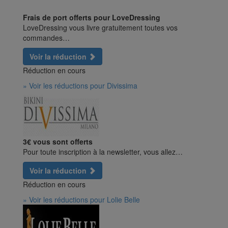
Frais de port offerts pour LoveDressing
LoveDressing vous livre gratuitement toutes vos
commandes…
Voir la réduction
Réduction en cours
» Voir les réductions pour Divissima
3€ vous sont offerts
Pour toute inscription à la newsletter, vous allez…
Voir la réduction
Réduction en cours
» Voir les réductions pour Lolie Belle