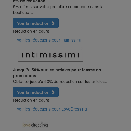
5% de réduction
5% offerts sur votre première commande dans la
boutique…
Voir la réduction
Réduction en cours
» Voir les réductions pour Intimissimi
Jusqu'à -50% sur les articles pour femme en
promotions
Obtenez jusqu'à 50% de réduction sur les articles…
Voir la réduction
Réduction en cours
» Voir les réductions pour LoveDressing