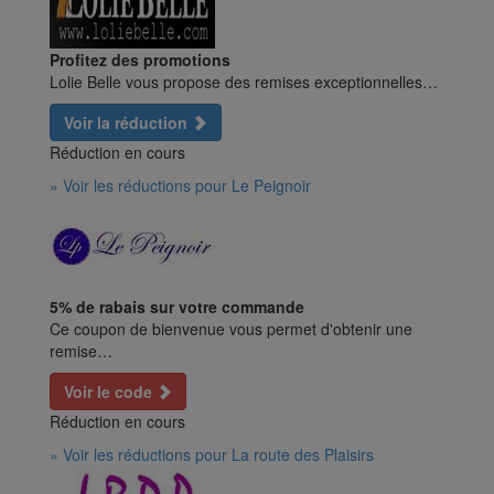
Profitez des promotions
Lolie Belle vous propose des remises exceptionnelles…
Voir la réduction
Réduction en cours
» Voir les réductions pour Le Peignoir
5% de rabais sur votre commande
Ce coupon de bienvenue vous permet d'obtenir une
remise…
Voir le code
Réduction en cours
» Voir les réductions pour La route des Plaisirs