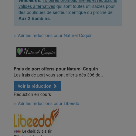
vêtements
,
10 offres promotionnelles et réductions
valides alternatives
qui sont toutes utilisables pour
des boutiques de secteur identique ou proche de
Aux 2 Bambins
.
» Voir les réductions pour Naturel Coquin
Frais de port offerts pour Naturel Coquin
Les frais de port vous sont offerts dès 39€ de…
Voir la réduction
Réduction en cours
» Voir les réductions pour Libeedo