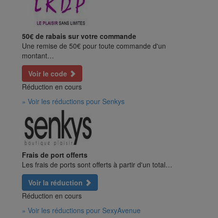
50€ de rabais sur votre commande
Une remise de 50€ pour toute commande d'un
montant…
Voir le code
Réduction en cours
» Voir les réductions pour Senkys
Frais de port offerts
Les frais de ports sont offerts à partir d'un total…
Voir la réduction
Réduction en cours
» Voir les réductions pour SexyAvenue