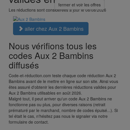
fermer et voir les offres
Les réductions sont considérées à jour le 08/08/2026
aller chez Aux 2 Bambins
Nous vérifions tous les
codes Aux 2 Bambins
diffusés
Code-et-réduction.com teste chaque code réduction Aux 2
Bambins avant de le mettre en ligne sur son site. Ainsi vous
êtes assuré d'obtenir les dernières réductions valides pour
Aux 2 Bambins utilisables en août 2026.
Malgré tout, il peut arriver qu'un code Aux 2 Bambins ne
fonctionne pas ou plus, pour diverses raisons (retrait
prématuré par le marchand, nombre de codes épuisé...). Si
tel était le cas, n'hésitez pas nous le signaler via notre
formulaire de contact.