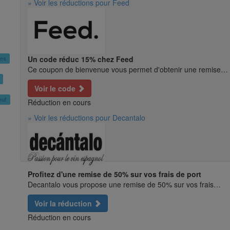
» Voir les réductions pour Feed
Un code réduc 15% chez Feed
zes
Ce coupon de bienvenue vous permet d'obtenir une remise…
Voir le code
euf
Réduction en cours
» Voir les réductions pour Decantalo
Profitez d'une remise de 50% sur vos frais de port
Decantalo vous propose une remise de 50% sur vos frais…
Voir la réduction
Réduction en cours