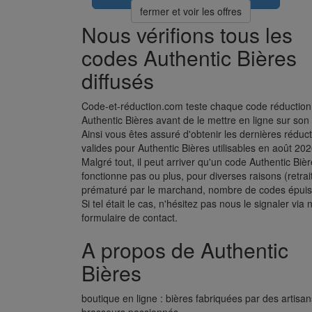
fermer et voir les offres
Nous vérifions tous les
codes Authentic Bières
diffusés
Code-et-réduction.com teste chaque code réduction
Authentic Bières avant de le mettre en ligne sur son 
Ainsi vous êtes assuré d'obtenir les dernières réduc
valides pour Authentic Bières utilisables en août 202
Malgré tout, il peut arriver qu'un code Authentic Biè
fonctionne pas ou plus, pour diverses raisons (retrai
prématuré par le marchand, nombre de codes épuisé
Si tel était le cas, n'hésitez pas nous le signaler via 
formulaire de contact.
A propos de Authentic
Bières
boutique en ligne : bières fabriquées par des artisan