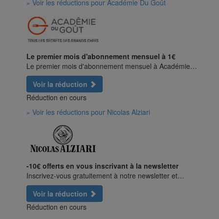
» Voir les réductions pour Académie Du Goût
Le premier mois d'abonnement mensuel à 1€
Le premier mois d'abonnement mensuel à Académie…
Voir la réduction
Réduction en cours
» Voir les réductions pour Nicolas Alziari
-10€ offerts en vous inscrivant à la newsletter
Inscrivez-vous gratuitement à notre newsletter et…
Voir la réduction
Réduction en cours