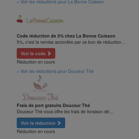
» Voir les réductions pour La Bonne Cuisson
Code réduction de 5% chez La Bonne Cuisson
5%, c'est la remise accordée par ce bon de réduction…
Voir le code
Réduction en cours
» Voir les réductions pour Douceur Thé
Frais de port gratuits Douceur Thé
Douceur Thé vous offre les frais de livraison dè…
Voir la réduction
Réduction en cours