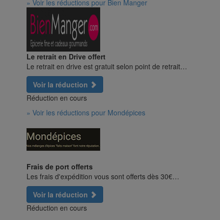
» Voir les réductions pour Bien Manger
Le retrait en Drive offert
Le retrait en drive est gratuit selon point de retrait…
Voir la réduction
Réduction en cours
» Voir les réductions pour Mondépices
Frais de port offerts
Les frais d'expédition vous sont offerts dès 30€…
Voir la réduction
Réduction en cours